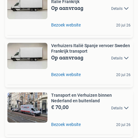
Italie Frankrijk
Op aanvraag
Details
Bezoek website
20 jul 26
Verhuizers Italië Spanje vervoer Sweden
Frankrijk transport
Op aanvraag
Details
Bezoek website
20 jul 26
Transport en Verhuizen binnen
Nederland en buitenland
€ 70,00
Details
Bezoek website
20 jul 26