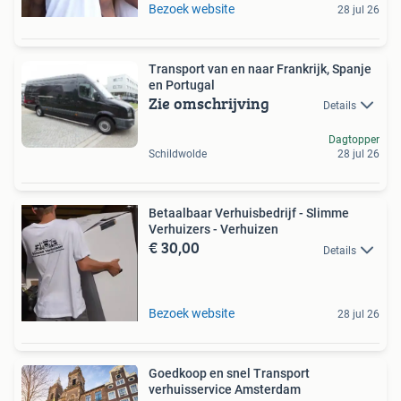
Bezoek website
28 jul 26
Transport van en naar Frankrijk, Spanje
en Portugal
Zie omschrijving
Details
Dagtopper
Schildwolde
28 jul 26
Betaalbaar Verhuisbedrijf - Slimme
Verhuizers - Verhuizen
€ 30,00
Details
Bezoek website
28 jul 26
Goedkoop en snel Transport
verhuisservice Amsterdam