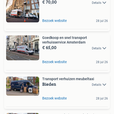
€ 70,00
Details
Bezoek website
28 jul 26
Goedkoop en snel transport
verhuisservice Amsterdam
€ 65,00
Details
Bezoek website
28 jul 26
Transport verhuizen meubeltaxi
Bieden
Details
Bezoek website
28 jul 26