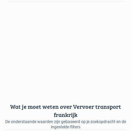
Wat je moet weten over Vervoer transport
frankrijk
De onderstaande waarden zijn gebaseerd op je zoekopdracht en de
ingestelde filters