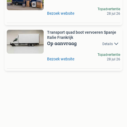
Topadvertentie
Bezoek website
28 jul 26
Transport quad boot vervoeren Spanje
Italie Frankrijk
Op aanvraag
Details
Topadvertentie
Bezoek website
28 jul 26