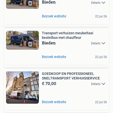
Bieden
Details
Bezoek website
22 jul 26
Transport verhuizen meubeltaxi
bestelbus met chauffeur
Bieden
Details
Bezoek website
22 jul 26
GOEDKOOP EN PROFESSIONEEL
SNELTRANSPORT VERHUISSERVICE
€ 70,00
Details
Bezoek website
22 jul 26