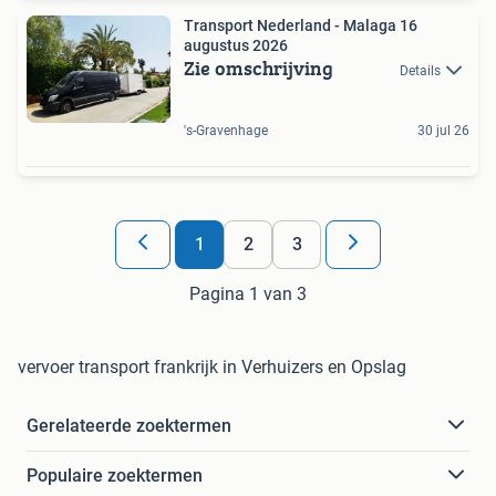
Transport Nederland - Malaga 16
augustus 2026
Zie omschrijving
Details
's-Gravenhage
30 jul 26
1
2
3
Pagina 1 van 3
vervoer transport frankrijk in Verhuizers en Opslag
Gerelateerde zoektermen
Populaire zoektermen