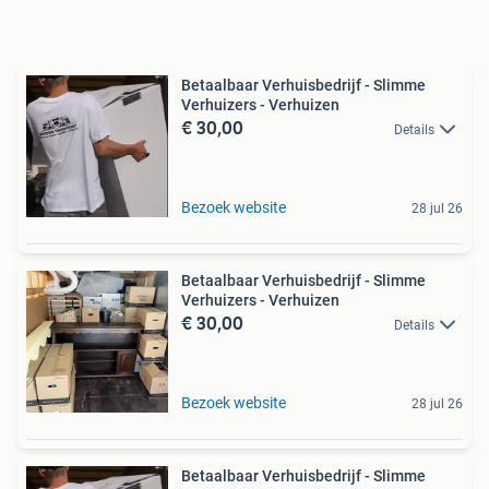
Betaalbaar Verhuisbedrijf - Slimme
Verhuizers - Verhuizen
€ 30,00
Details
Bezoek website
28 jul 26
Betaalbaar Verhuisbedrijf - Slimme
Verhuizers - Verhuizen
€ 30,00
Details
Bezoek website
28 jul 26
Betaalbaar Verhuisbedrijf - Slimme