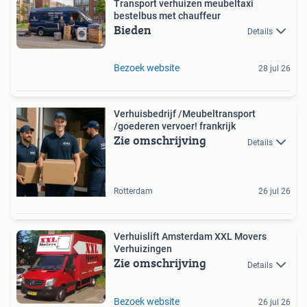
Transport verhuizen meubeltaxi
bestelbus met chauffeur
Bieden
Details
Bezoek website
28 jul 26
Verhuisbedrijf /Meubeltransport
/goederen vervoer! frankrijk
Zie omschrijving
Details
Rotterdam
26 jul 26
Verhuislift Amsterdam XXL Movers
Verhuizingen
Zie omschrijving
Details
Bezoek website
26 jul 26