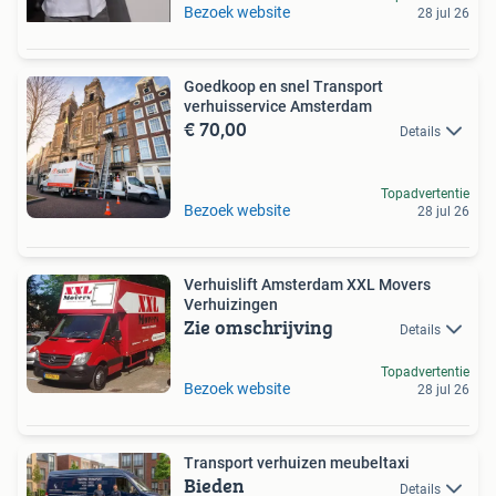
Bezoek website
28 jul 26
Goedkoop en snel Transport
verhuisservice Amsterdam
€ 70,00
Details
Topadvertentie
Bezoek website
28 jul 26
Verhuislift Amsterdam XXL Movers
Verhuizingen
Zie omschrijving
Details
Topadvertentie
Bezoek website
28 jul 26
Transport verhuizen meubeltaxi
Bieden
Details