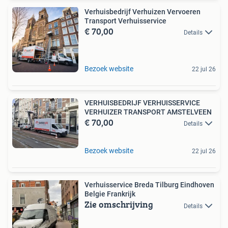
Verhuisbedrijf Verhuizen Vervoeren
Transport Verhuisservice
€ 70,00
Details
Bezoek website
22 jul 26
VERHUISBEDRIJF VERHUISSERVICE
VERHUIZER TRANSPORT AMSTELVEEN
€ 70,00
Details
Bezoek website
22 jul 26
Verhuisservice Breda Tilburg Eindhoven
Belgie Frankrijk
Zie omschrijving
Details