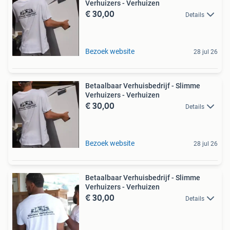
Verhuizers - Verhuizen
€ 30,00
Details
Bezoek website
28 jul 26
Betaalbaar Verhuisbedrijf - Slimme
Verhuizers - Verhuizen
€ 30,00
Details
Bezoek website
28 jul 26
Betaalbaar Verhuisbedrijf - Slimme
Verhuizers - Verhuizen
€ 30,00
Details