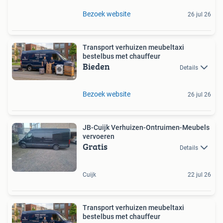
Bezoek website
26 jul 26
Transport verhuizen meubeltaxi
bestelbus met chauffeur
Bieden
Details
Bezoek website
26 jul 26
JB-Cuijk Verhuizen-Ontruimen-Meubels
vervoeren
Gratis
Details
Cuijk
22 jul 26
Transport verhuizen meubeltaxi
bestelbus met chauffeur