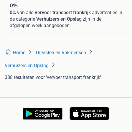
0%
0%
van alle
Vervoer transport frankrijk
advertenties in
de categorie
Verhuizers en Opslag
zijn in de
afgelopen week aangeboden.
Home
Diensten en Vakmensen
Verhuizers en Opslag
388 resultaten
voor 'vervoer transport frankrijk'