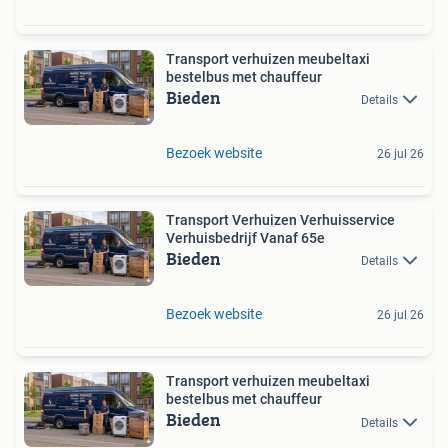
Transport verhuizen meubeltaxi
bestelbus met chauffeur
Bieden
Details
Bezoek website
26 jul 26
Transport Verhuizen Verhuisservice
Verhuisbedrijf Vanaf 65e
Bieden
Details
Bezoek website
26 jul 26
Transport verhuizen meubeltaxi
bestelbus met chauffeur
Bieden
Details