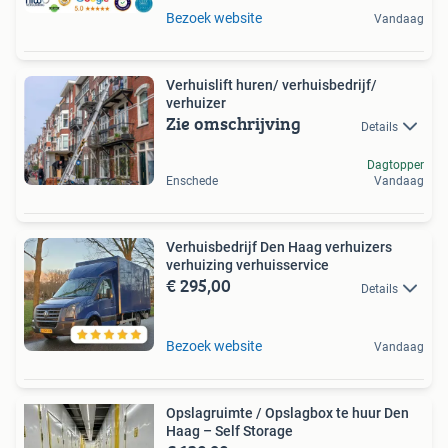
Bezoek website
Vandaag
Verhuislift huren/ verhuisbedrijf/
verhuizer
Zie omschrijving
Details
Dagtopper
Enschede
Vandaag
Verhuisbedrijf Den Haag verhuizers
verhuizing verhuisservice
€ 295,00
Details
Bezoek website
Vandaag
Opslagruimte / Opslagbox te huur Den
Haag – Self Storage