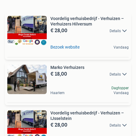
Voordelig verhuisbedrijf - Verhuizen –
Verhuizers Hilversum
€ 28,00
Details
Bezoek website
Vandaag
Marko Verhuizers
€ 18,00
Details
Dagtopper
Haarlem
Vandaag
Voordelig verhuisbedrijf - Verhuizen –
IJsselstein
€ 28,00
Details