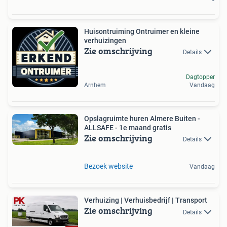
Huisontruiming Ontruimer en kleine
verhuizingen
Zie omschrijving
Details
Dagtopper
Arnhem
Vandaag
Opslagruimte huren Almere Buiten -
ALLSAFE - 1e maand gratis
Zie omschrijving
Details
Bezoek website
Vandaag
Verhuizing | Verhuisbedrijf | Transport
Zie omschrijving
Details