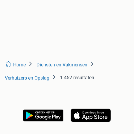
Home
Diensten en Vakmensen
1.452 resultaten
Verhuizers en Opslag