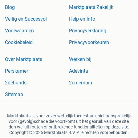
Blog
Marktplaats Zakelijk
Veilig en Succesvol
Help en Info
Voorwaarden
Privacyverklaring
Cookiebeleid
Privacyvoorkeuren
Over Marktplaats
Werken bij
Perskamer
Adevinta
2dehands
2ememain
Sitemap
Marktplaats is, voor zover wettelijk toegestaan, niet aansprakelijk
voor (gevolg)schade die voortkomt uit het gebruik van deze site,
dan wel uit fouten of ontbrekende functionaliteiten op deze site.
Copyright © 2026 Marktplaats B.V. Alle rechten voorbehouden.