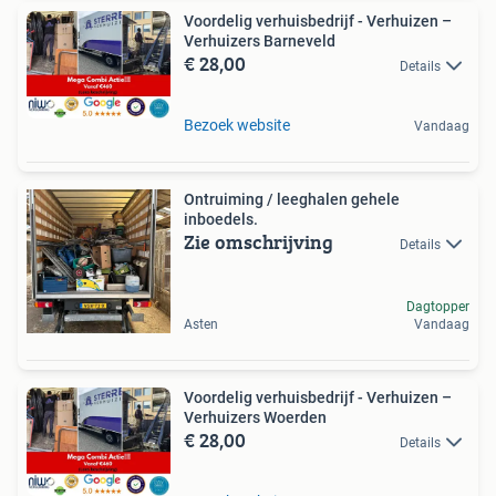
Voordelig verhuisbedrijf - Verhuizen –
Verhuizers Barneveld
€ 28,00
Details
Bezoek website
Vandaag
Ontruiming / leeghalen gehele
inboedels.
Zie omschrijving
Details
Dagtopper
Asten
Vandaag
Voordelig verhuisbedrijf - Verhuizen –
Verhuizers Woerden
€ 28,00
Details