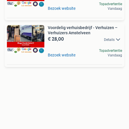
Topadvertentie
Bezoek website
Vandaag
Voordelig verhuisbedrijf - Verhuizen –
Verhuizers Amstelveen
€ 28,00
Details
Topadvertentie
Bezoek website
Vandaag