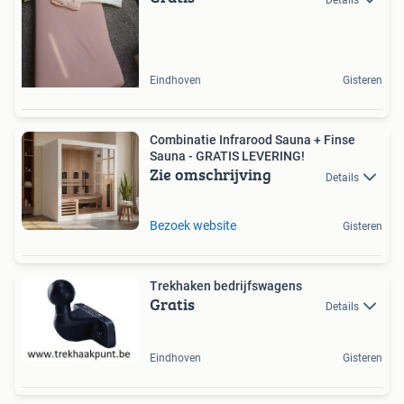
Eindhoven
Gisteren
Combinatie Infrarood Sauna + Finse
Sauna - GRATIS LEVERING!
Zie omschrijving
Details
Bezoek website
Gisteren
Trekhaken bedrijfswagens
Gratis
Details
Eindhoven
Gisteren