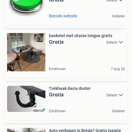
Details
Bezoek website
Gisteren
bankstel met chaise longue gratis
Gratis
Details
Eindhoven
7 aug 26
Trekhaak dacia duster
Gratis
Details
Eindhoven
Gisteren
Auto verkopen in Breda? Gratis taxatie