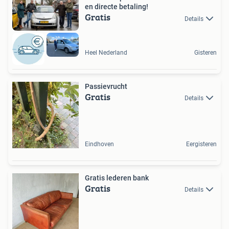
en directe betaling!
Gratis
Details
Heel Nederland
Gisteren
Passievrucht
Gratis
Details
Eindhoven
Eergisteren
Gratis lederen bank
Gratis
Details