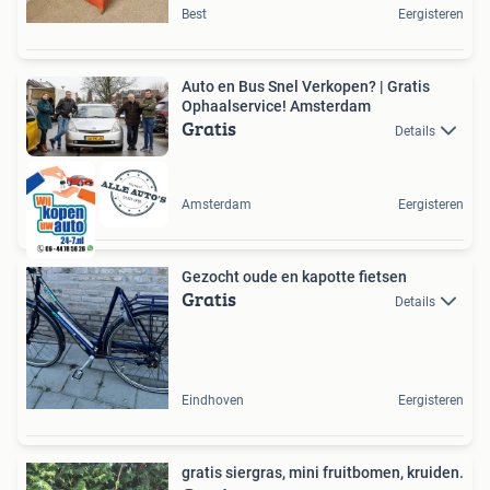
Best
Eergisteren
Auto en Bus Snel Verkopen? | Gratis
Ophaalservice! Amsterdam
Gratis
Details
Amsterdam
Eergisteren
Gezocht oude en kapotte fietsen
Gratis
Details
Eindhoven
Eergisteren
gratis siergras, mini fruitbomen, kruiden.