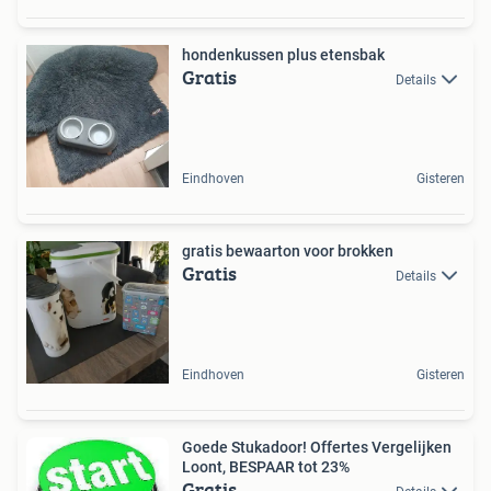
hondenkussen plus etensbak
Gratis
Details
Eindhoven
Gisteren
gratis bewaarton voor brokken
Gratis
Details
Eindhoven
Gisteren
Goede Stukadoor! Offertes Vergelijken
Loont, BESPAAR tot 23%
Gratis