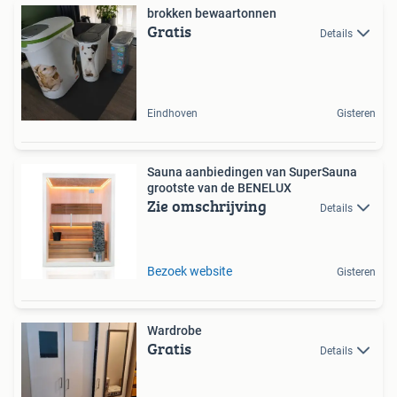
brokken bewaartonnen
Gratis
Details
Eindhoven
Gisteren
Sauna aanbiedingen van SuperSauna
grootste van de BENELUX
Zie omschrijving
Details
Bezoek website
Gisteren
Wardrobe
Gratis
Details