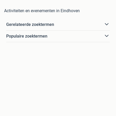
Activiteiten en evenementen in Eindhoven
Gerelateerde zoektermen
Populaire zoektermen