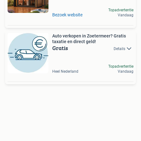
Topadvertentie
Bezoek website
Vandaag
Auto verkopen in Zoetermeer? Gratis
taxatie en direct geld!
Gratis
Details
Topadvertentie
Heel Nederland
Vandaag