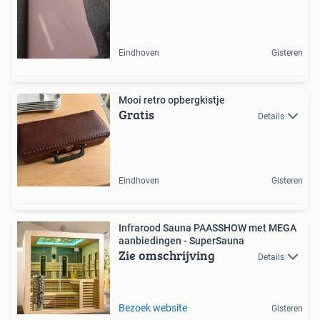
Eindhoven
Gisteren
Mooi retro opbergkistje
Gratis
Details
Eindhoven
Gisteren
Infrarood Sauna PAASSHOW met MEGA
aanbiedingen - SuperSauna
Zie omschrijving
Details
Bezoek website
Gisteren