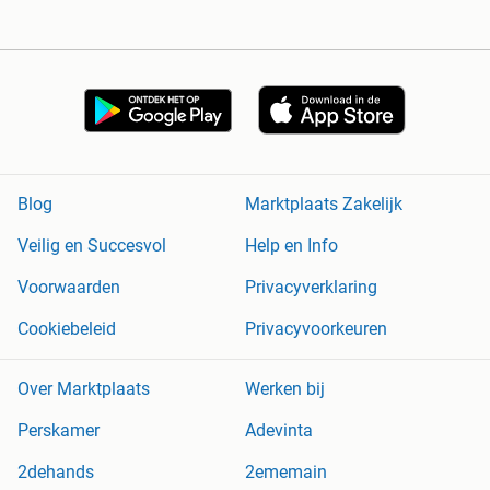
Blog
Marktplaats Zakelijk
Veilig en Succesvol
Help en Info
Voorwaarden
Privacyverklaring
Cookiebeleid
Privacyvoorkeuren
Over Marktplaats
Werken bij
Perskamer
Adevinta
2dehands
2ememain