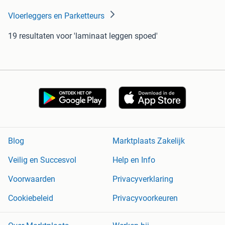
Vloerleggers en Parketteurs
19 resultaten
voor 'laminaat leggen spoed'
Blog
Marktplaats Zakelijk
Veilig en Succesvol
Help en Info
Voorwaarden
Privacyverklaring
Cookiebeleid
Privacyvoorkeuren