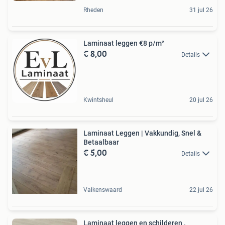
Rheden
31 jul 26
Laminaat leggen €8 p/m²
€ 8,00
Details
Kwintsheul
20 jul 26
Laminaat Leggen | Vakkundig, Snel &
Betaalbaar
€ 5,00
Details
Valkenswaard
22 jul 26
Laminaat leggen en schilderen .