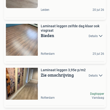
Leiden
20 jul 26
Laminaat leggen zelfde dag klaar ook
visgraat
Bieden
Details
Rotterdam
25 jul 26
Laminaat leggen 3,95e p/m2
Zie omschrijving
Details
Dagtopper
Rotterdam
Vandaag