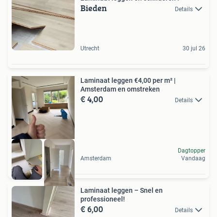
Bieden
Details
Utrecht
30 jul 26
Laminaat leggen €4,00 per m² |
Amsterdam en omstreken
€ 4,00
Details
Dagtopper
Amsterdam
Vandaag
Laminaat leggen – Snel en
professioneel!
€ 6,00
Details