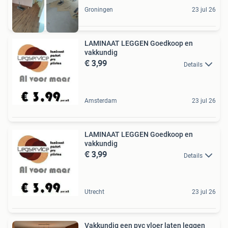
Groningen
23 jul 26
LAMINAAT LEGGEN Goedkoop en
vakkundig
€ 3,99
Details
Amsterdam
23 jul 26
LAMINAAT LEGGEN Goedkoop en
vakkundig
€ 3,99
Details
Utrecht
23 jul 26
Vakkundig een pvc vloer laten leggen