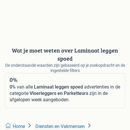
Wat je moet weten over Laminaat leggen
spoed
De onderstaande waarden zijn gebaseerd op je zoekopdracht en de
ingestelde filters
0%
0%
van alle
Laminaat leggen spoed
advertenties in de
categorie
Vloerleggers en Parketteurs
zijn in de
afgelopen week aangeboden.
Home
Diensten en Vakmensen