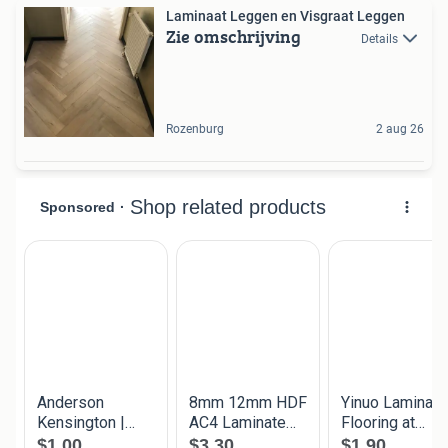
Laminaat Leggen en Visgraat Leggen
Zie omschrijving
Details
Rozenburg
2 aug 26