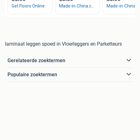
laminaat leggen spoed in Vloerleggers en Parketteurs
Gerelateerde zoektermen
Populaire zoektermen