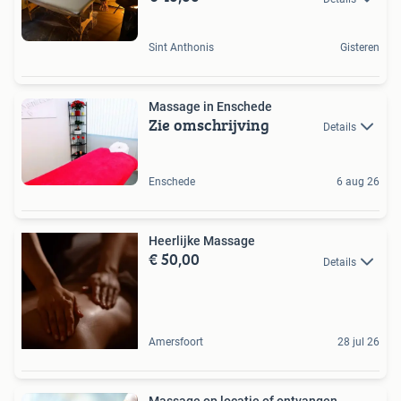
Sint Anthonis
Gisteren
Massage in Enschede
Zie omschrijving
Details
Enschede
6 aug 26
Heerlijke Massage
€ 50,00
Details
Amersfoort
28 jul 26