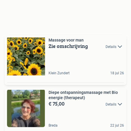
Massage voor man
Zie omschrijving
Details
Klein Zundert
18 jul 26
Diepe ontspanningsmassage met Bio
energie (therapeut)
€ 75,00
Details
Breda
22 jul 26