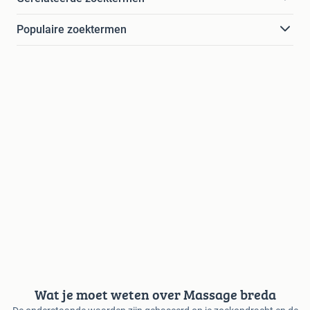
Populaire zoektermen
Wat je moet weten over Massage breda