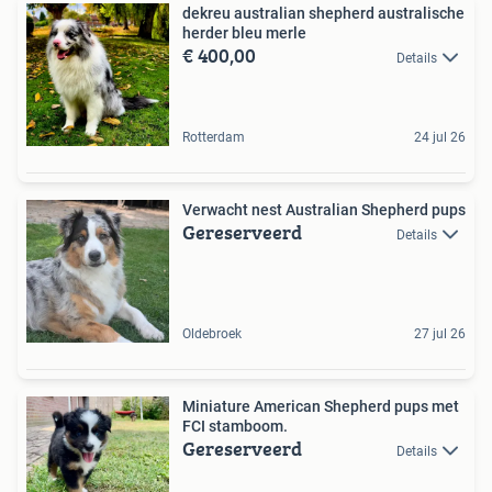
dekreu australian shepherd australische
herder bleu merle
€ 400,00
Details
Rotterdam
24 jul 26
Verwacht nest Australian Shepherd pups
Gereserveerd
Details
Oldebroek
27 jul 26
Miniature American Shepherd pups met
FCI stamboom.
Gereserveerd
Details