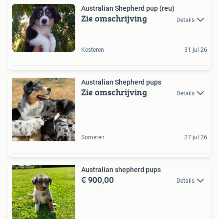
Australian Shepherd pup (reu)
Zie omschrijving
Details
Kesteren
31 jul 26
Australian Shepherd pups
Zie omschrijving
Details
Someren
27 jul 26
Australian shepherd pups
€ 900,00
Details