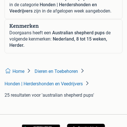
in de categorie
Honden | Herdershonden en
Veedrijvers
zijn in de afgelopen week aangeboden.
Kenmerken
Doorgaans heeft een
Australian shepherd pups
de
volgende kenmerken:
Nederland, 8 tot 15 weken,
Herder.
Home
Dieren en Toebehoren
Honden | Herdershonden en Veedrijvers
25 resultaten
voor 'australian shepherd pups'