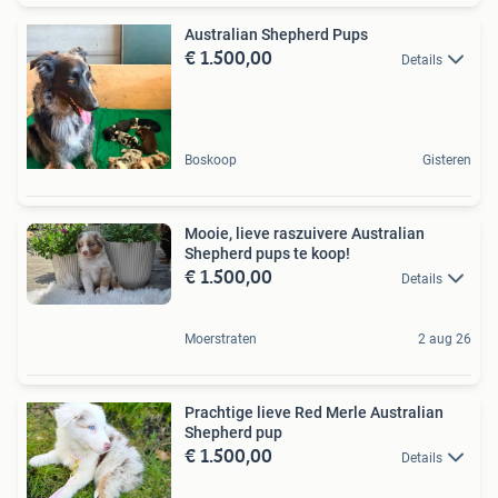
Australian Shepherd Pups
€ 1.500,00
Details
Boskoop
Gisteren
Mooie, lieve raszuivere Australian
Shepherd pups te koop!
€ 1.500,00
Details
Moerstraten
2 aug 26
Prachtige lieve Red Merle Australian
Shepherd pup
€ 1.500,00
Details