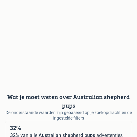
Wat je moet weten over Australian shepherd
pups
De onderstaande waarden zijn gebaseerd op je zoekopdracht en de
ingestelde filters
32%
32%
van alle
Australian shepherd pups
advertenties