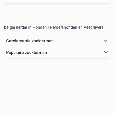
belgie herder in Honden | Herdershonden en Veedrijvers
Gerelateerde zoektermen
Populaire zoektermen