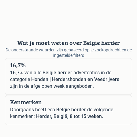
Wat je moet weten over Belgie herder
De onderstaande waarden zijn gebaseerd op je zoekopdracht en de
ingestelde filters
16,7%
16,7%
van alle
Belgie herder
advertenties in de
categorie
Honden | Herdershonden en Veedrijvers
zijn in de afgelopen week aangeboden.
Kenmerken
Doorgaans heeft een
Belgie herder
de volgende
kenmerken:
Herder, België, 8 tot 15 weken.