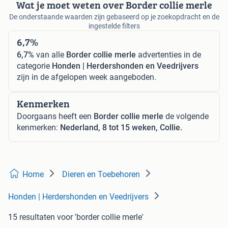
Wat je moet weten over Border collie merle
De onderstaande waarden zijn gebaseerd op je zoekopdracht en de
ingestelde filters
6,7%
6,7%
van alle
Border collie merle
advertenties in de
categorie
Honden | Herdershonden en Veedrijvers
zijn in de afgelopen week aangeboden.
Kenmerken
Doorgaans heeft een
Border collie merle
de volgende
kenmerken:
Nederland, 8 tot 15 weken, Collie.
Home
Dieren en Toebehoren
Honden | Herdershonden en Veedrijvers
15 resultaten
voor 'border collie merle'