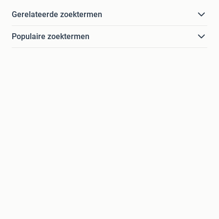
Gerelateerde zoektermen
Populaire zoektermen