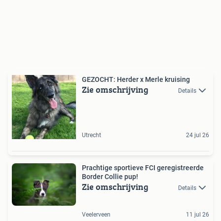
GEZOCHT: Herder x Merle kruising
Zie omschrijving
Details
Utrecht
24 jul 26
Prachtige sportieve FCI geregistreerde
Border Collie pup!
Zie omschrijving
Details
Veelerveen
11 jul 26