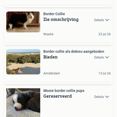
Border Collie
Zie omschrijving
Details
Waalre
23 jul 26
Border collie als dekreu aangeboden
Bieden
Details
Amsterdam
13 jul 26
Mooie border collie pups
Gereserveerd
Details