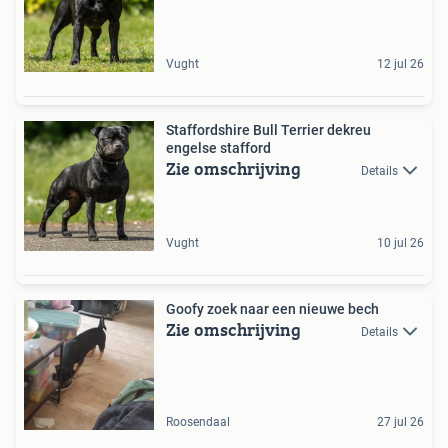
Vught
12 jul 26
Staffordshire Bull Terrier dekreu
engelse stafford
Zie omschrijving
Details
Vught
10 jul 26
Goofy zoek naar een nieuwe bech
Zie omschrijving
Details
Roosendaal
27 jul 26