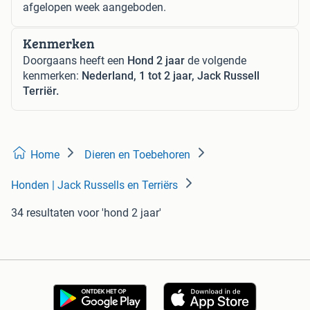
afgelopen week aangeboden.
Kenmerken
Doorgaans heeft een
Hond 2 jaar
de volgende
kenmerken:
Nederland, 1 tot 2 jaar, Jack Russell
Terriër.
Home
Dieren en Toebehoren
Honden | Jack Russells en Terriërs
34 resultaten
voor 'hond 2 jaar'