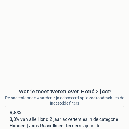
Wat je moet weten over Hond 2 jaar
De onderstaande waarden zijn gebaseerd op je zoekopdracht en de
ingestelde filters
8,8%
8,8%
van alle
Hond 2 jaar
advertenties in de categorie
Honden | Jack Russells en Terriërs
zijn in de