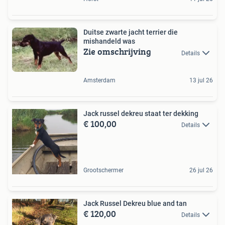
Duitse zwarte jacht terrier die
mishandeld was
Zie omschrijving
Details
Amsterdam
13 jul 26
Jack russel dekreu staat ter dekking
€ 100,00
Details
Grootschermer
26 jul 26
Jack Russel Dekreu blue and tan
€ 120,00
Details