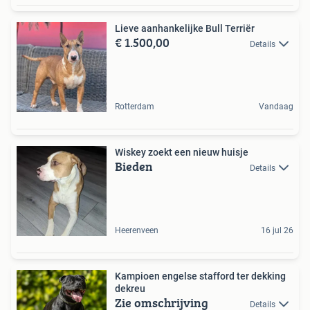
Lieve aanhankelijke Bull Terriër
€ 1.500,00
Details
Rotterdam
Vandaag
Wiskey zoekt een nieuw huisje
Bieden
Details
Heerenveen
16 jul 26
Kampioen engelse stafford ter dekking
dekreu
Zie omschrijving
Details