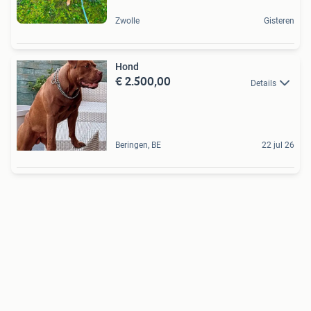
Zwolle
Gisteren
Hond
€ 2.500,00
Details
Beringen, BE
22 jul 26