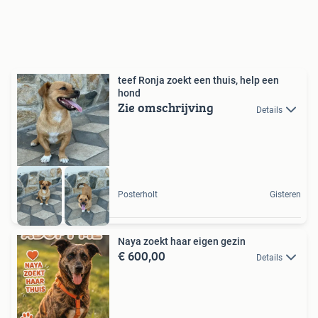
teef Ronja zoekt een thuis, help een
hond
Zie omschrijving
Details
Posterholt
Gisteren
Naya zoekt haar eigen gezin
€ 600,00
Details