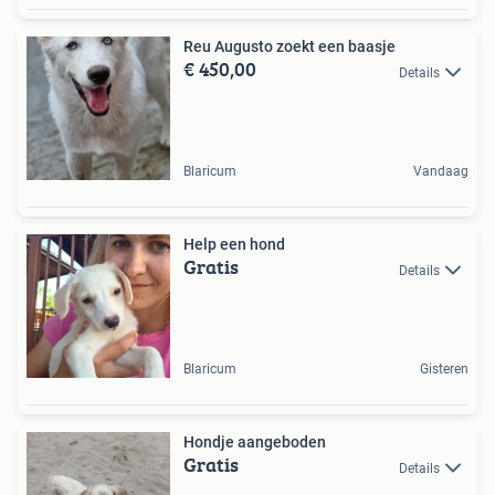
Reu Augusto zoekt een baasje
€ 450,00
Details
Blaricum
Vandaag
Help een hond
Gratis
Details
Blaricum
Gisteren
Hondje aangeboden
Gratis
Details