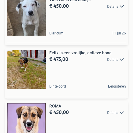
€ 450,00
Details
Blaricum
11 jul 26
Felix is een vrolijke, actieve hond
€ 475,00
Details
Dinteloord
Eergisteren
ROMA
€ 450,00
Details