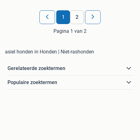
1
2
Pagina 1 van 2
asiel honden in Honden | Niet-rashonden
Gerelateerde zoektermen
Populaire zoektermen