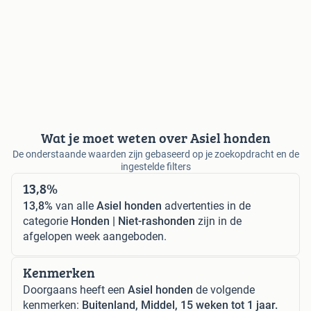
Wat je moet weten over Asiel honden
De onderstaande waarden zijn gebaseerd op je zoekopdracht en de
ingestelde filters
13,8%
13,8%
van alle
Asiel honden
advertenties in de
categorie
Honden | Niet-rashonden
zijn in de
afgelopen week aangeboden.
Kenmerken
Doorgaans heeft een
Asiel honden
de volgende
kenmerken:
Buitenland, Middel, 15 weken tot 1 jaar.