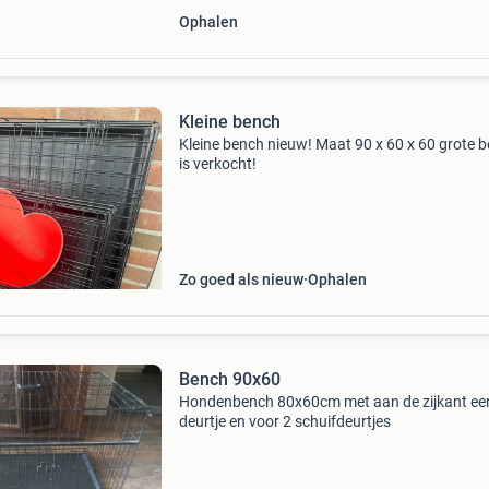
Ophalen
Kleine bench
Kleine bench nieuw! Maat 90 x 60 x 60 grote 
is verkocht!
Zo goed als nieuw
Ophalen
Bench 90x60
Hondenbench 80x60cm met aan de zijkant ee
deurtje en voor 2 schuifdeurtjes