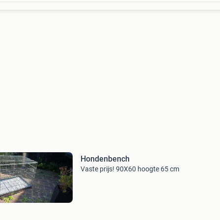
Hondenbench
Vaste prijs! 90X60 hoogte 65 cm