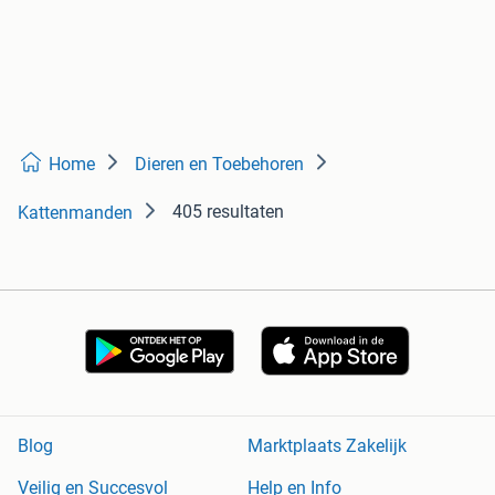
Home
Dieren en Toebehoren
405 resultaten
Kattenmanden
Blog
Marktplaats Zakelijk
Veilig en Succesvol
Help en Info