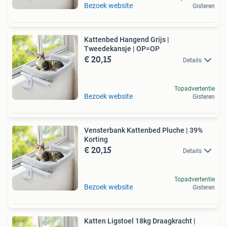
Bezoek website
Gisteren
Kattenbed Hangend Grijs |
Tweedekansje | OP=OP
€ 20,15
Details
Topadvertentie
Bezoek website
Gisteren
Vensterbank Kattenbed Pluche | 39%
Korting
€ 20,15
Details
Topadvertentie
Bezoek website
Gisteren
Katten Ligstoel 18kg Draagkracht |