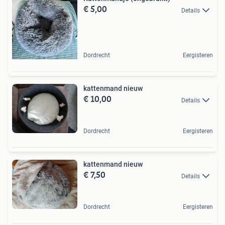
€ 5,00
Details
Dordrecht
Eergisteren
kattenmand nieuw
€ 10,00
Details
Dordrecht
Eergisteren
kattenmand nieuw
€ 7,50
Details
Dordrecht
Eergisteren