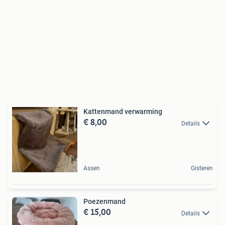
Kattenmand verwarming
€ 8,00
Details
Assen
Gisteren
Poezenmand
€ 15,00
Details