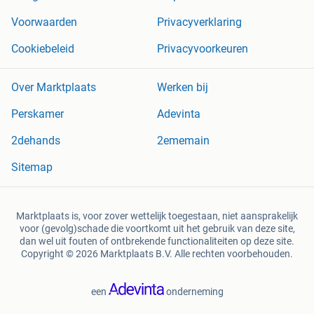
Voorwaarden
Privacyverklaring
Cookiebeleid
Privacyvoorkeuren
Over Marktplaats
Werken bij
Perskamer
Adevinta
2dehands
2ememain
Sitemap
Marktplaats is, voor zover wettelijk toegestaan, niet aansprakelijk
voor (gevolg)schade die voortkomt uit het gebruik van deze site,
dan wel uit fouten of ontbrekende functionaliteiten op deze site.
Copyright © 2026 Marktplaats B.V. Alle rechten voorbehouden.
een
onderneming