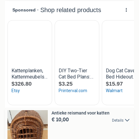
Antieke reismand voor katten
€ 10,00
Details