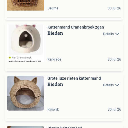
Deurne
30 jul 26
Kattenmand Cranenbroek zgan
Bieden
Details
Kerkrade
30 jul 26
Grote luxe rieten kattenmand
Bieden
Details
Rijswijk
30 jul 26