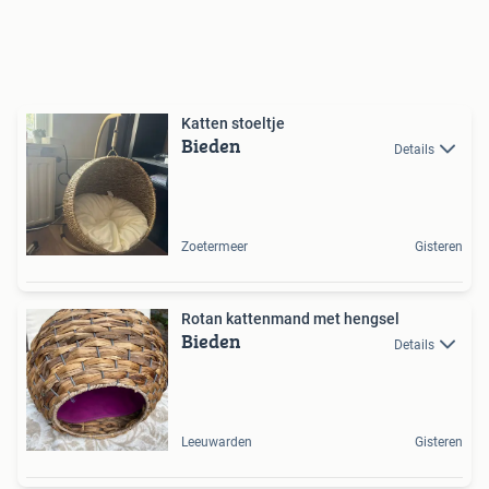
Katten stoeltje
Bieden
Details
Zoetermeer
Gisteren
Rotan kattenmand met hengsel
Bieden
Details
Leeuwarden
Gisteren