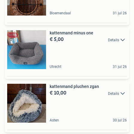
Bloemendaal
31 jul 26
kattenmand minus one
€ 5,00
Details
Utrecht
31 jul 26
kattenmand pluchen zgan
€ 10,00
Details
Asten
30 jul 26