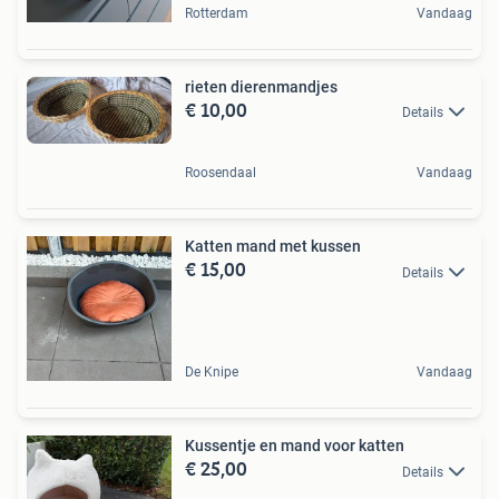
Rotterdam
Vandaag
rieten dierenmandjes
€ 10,00
Details
Roosendaal
Vandaag
Katten mand met kussen
€ 15,00
Details
De Knipe
Vandaag
Kussentje en mand voor katten
€ 25,00
Details