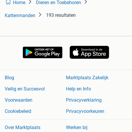
Home
Dieren en Toebehoren
193 resultaten
Kattenmanden
Blog
Marktplaats Zakelijk
Veilig en Succesvol
Help en Info
Voorwaarden
Privacyverklaring
Cookiebeleid
Privacyvoorkeuren
Over Marktplaats
Werken bij