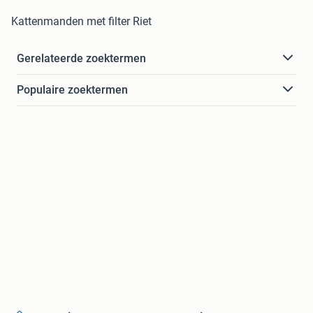
Kattenmanden met filter Riet
Gerelateerde zoektermen
Populaire zoektermen