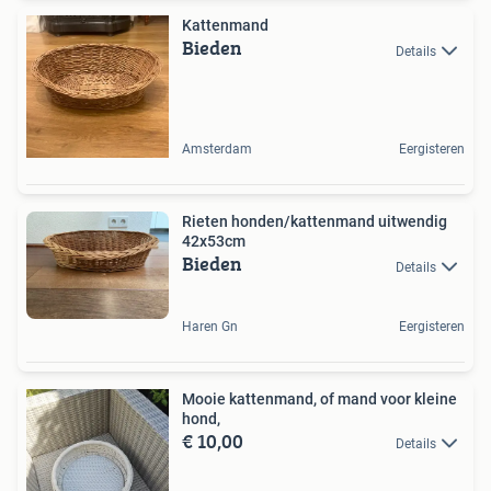
Kattenmand
Bieden
Details
Amsterdam
Eergisteren
Rieten honden/kattenmand uitwendig
42x53cm
Bieden
Details
Haren Gn
Eergisteren
Mooie kattenmand, of mand voor kleine
hond,
€ 10,00
Details