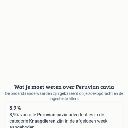
Wat je moet weten over Peruvian cavia
De onderstaande waarden zijn gebaseerd op je zoekopdracht en de
ingestelde filters
8,9%
8,9%
van alle
Peruvian cavia
advertenties in de
categorie
Knaagdieren
zijn in de afgelopen week
aangeboden.