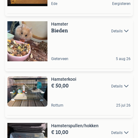
Ede
Eergisteren
Hamster
Bieden
Details
Gieterveen
5 aug 26
Hamsterkooi
€ 50,00
Details
Rottum
25 jul 26
Hamsterspullen/hokken
€ 10,00
Details