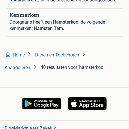
Kenmerken
Doorgaans heeft een
Hamsterkooi
de volgende
kenmerken:
Hamster, Tam.
Home
Dieren en Toebehoren
40 resultaten
voor 'hamsterkooi'
Knaagdieren
Blog
Marktplaats Zakelijk