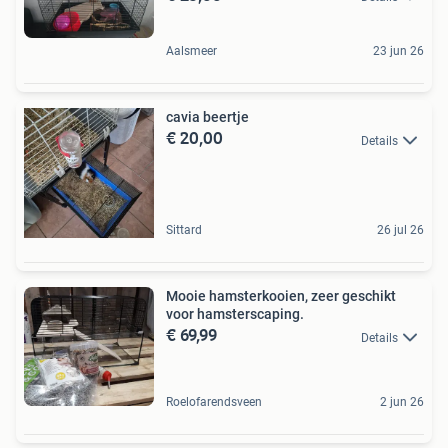
Aalsmeer
23 jun 26
cavia beertje
€ 20,00
Details
Sittard
26 jul 26
Mooie hamsterkooien, zeer geschikt
voor hamsterscaping.
€ 69,99
Details
Roelofarendsveen
2 jun 26