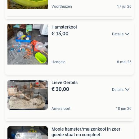
Voorthuizen
17 jul 26
Hamsterkooi
€ 15,00
Details
Hengelo
8 mei 26
Lieve Gerbils
€ 30,00
Details
Amersfoort
18 jun 26
Mooie hamster/muizenkooi in zeer
goede staat en compleet.