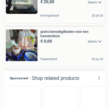
€ 20,00
Details
Koningsbosch
20 jul 26
gratis benodigdheden voor een
hamsterkooi
€ 0,00
Details
Papendrecht
26 jul 26