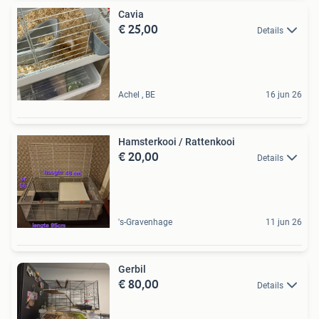
Cavia
€ 25,00
Details
Achel , BE
16 jun 26
Hamsterkooi / Rattenkooi
€ 20,00
Details
's-Gravenhage
11 jun 26
Gerbil
€ 80,00
Details