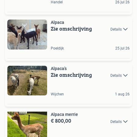
Handel
26 jul 26
Alpaca
Zie omschrijving
Details
Poeldijk
25 jul 26
Alpaca’s
Zie omschrijving
Details
Wijchen
1 aug 26
Alpaca merrie
€ 800,00
Details