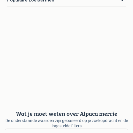
Wat je moet weten over Alpaca merrie
De onderstaande waarden zijn gebaseerd op je zoekopdracht en de
ingestelde filters