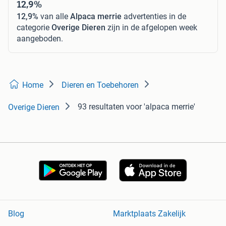
12,9%
12,9%
van alle
Alpaca merrie
advertenties in de
categorie
Overige Dieren
zijn in de afgelopen week
aangeboden.
Home
Dieren en Toebehoren
93 resultaten
voor 'alpaca merrie'
Overige Dieren
Blog
Marktplaats Zakelijk