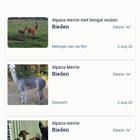
Alpaca merrie met hengst veulen
Bieden
Details
Millingen aan de Rijn
5 aug 26
Alpaca Merrie
Bieden
Details
Zieuwent
3 aug 26
Alpaca merrie
Bieden
Details