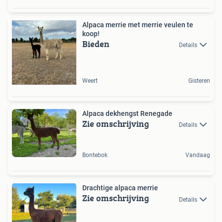
Alpaca merrie met merrie veulen te
koop!
Bieden
Details
Weert
Gisteren
Alpaca dekhengst Renegade
Zie omschrijving
Details
Bontebok
Vandaag
Drachtige alpaca merrie
Zie omschrijving
Details