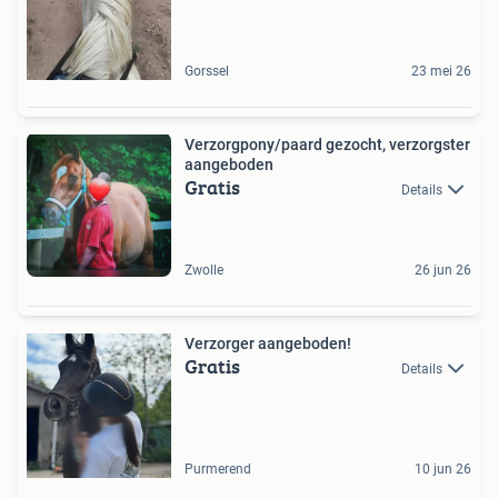
Gorssel
23 mei 26
Verzorgpony/paard gezocht, verzorgster
aangeboden
Gratis
Details
Zwolle
26 jun 26
Verzorger aangeboden!
Gratis
Details
Purmerend
10 jun 26