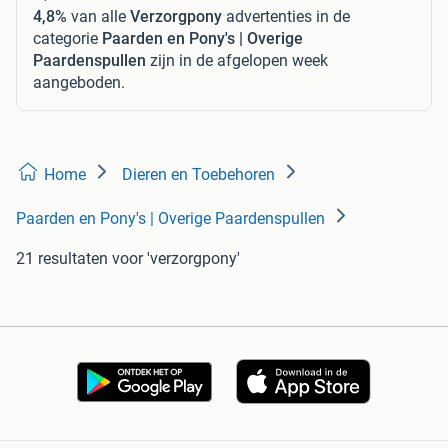
4,8%
van alle
Verzorgpony
advertenties in de
categorie
Paarden en Pony's | Overige
Paardenspullen
zijn in de afgelopen week
aangeboden.
Home
Dieren en Toebehoren
Paarden en Pony's | Overige Paardenspullen
21 resultaten
voor 'verzorgpony'