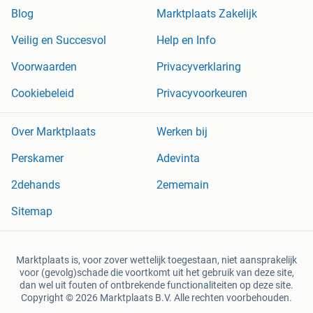
Blog
Marktplaats Zakelijk
Veilig en Succesvol
Help en Info
Voorwaarden
Privacyverklaring
Cookiebeleid
Privacyvoorkeuren
Over Marktplaats
Werken bij
Perskamer
Adevinta
2dehands
2ememain
Sitemap
Marktplaats is, voor zover wettelijk toegestaan, niet aansprakelijk
voor (gevolg)schade die voortkomt uit het gebruik van deze site,
dan wel uit fouten of ontbrekende functionaliteiten op deze site.
Copyright © 2026 Marktplaats B.V. Alle rechten voorbehouden.