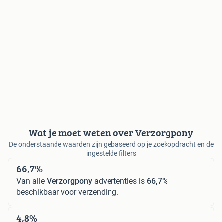
Wat je moet weten over Verzorgpony
De onderstaande waarden zijn gebaseerd op je zoekopdracht en de
ingestelde filters
66,7%
Van alle
Verzorgpony
advertenties is
66,7%
beschikbaar voor verzending.
4,8%