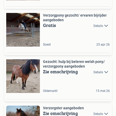
Verzorgpony gezocht/ ervaren bijrijder
aangeboden
Gratis
Details
Soest
25 apr 26
Gezocht: hulp bij beleren welsh pony/
verzorgpony aangeboden
Zie omschrijving
Details
Oldemarkt
15 mei 26
Verzorgster aangeboden
Zie omschrijving
Details