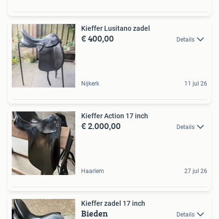
Kieffer Lusitano zadel
€ 400,00
Details
Nijkerk
11 jul 26
Kieffer Action 17 inch
€ 2.000,00
Details
Haarlem
27 jul 26
Kieffer zadel 17 inch
Bieden
Details