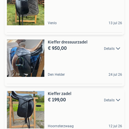
Venlo
13 jul 26
Kieffer dressuurzadel
€ 950,00
Details
Den Helder
24 jul 26
Kieffer zadel
€ 199,00
Details
Hoornsterzwaag
12 jul 26