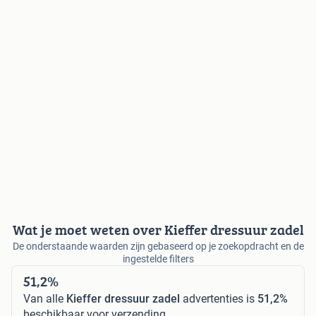
Wat je moet weten over Kieffer dressuur zadel
De onderstaande waarden zijn gebaseerd op je zoekopdracht en de
ingestelde filters
51,2%
Van alle
Kieffer dressuur zadel
advertenties is
51,2%
beschikbaar voor verzending.