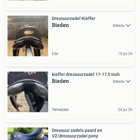
Dressuurzadel Kieffer
Bieden
Details
Ede
15 jul 26
kieffer dressuurzadel 17-17,5 inch
Bieden
Details
Terheijden
24 jul 26
Dressuur zadels paard en
VZ/dressuurzadel pony