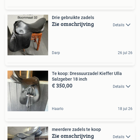
Drie gebruikte zadels
Zie omschrijving
Details
Darp
26 jul 26
Te koop: Dressuurzadel Kieffer Ulla
Salzgeber 18 inch
€ 350,00
Details
Haarlo
18 jul 26
meerdere zadels te koop
Zie omschrijving
Details