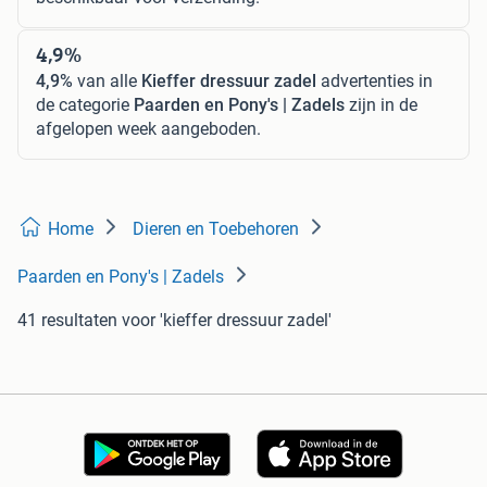
4,9%
4,9%
van alle
Kieffer dressuur zadel
advertenties in
de categorie
Paarden en Pony's | Zadels
zijn in de
afgelopen week aangeboden.
Home
Dieren en Toebehoren
Paarden en Pony's | Zadels
41 resultaten
voor 'kieffer dressuur zadel'