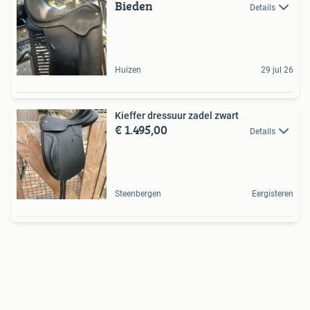
Bieden
Details
Huizen
29 jul 26
Kieffer dressuur zadel zwart
€ 1.495,00
Details
Steenbergen
Eergisteren