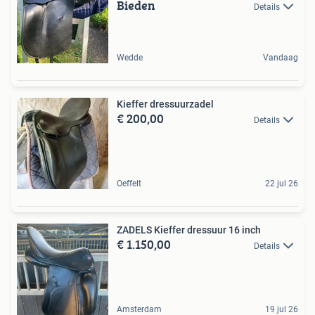
Bieden
Details
Wedde
Vandaag
Kieffer dressuurzadel
€ 200,00
Details
Oeffelt
22 jul 26
ZADELS Kieffer dressuur 16 inch
€ 1.150,00
Details
Amsterdam
19 jul 26