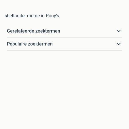
shetlander merrie in Pony's
Gerelateerde zoektermen
Populaire zoektermen