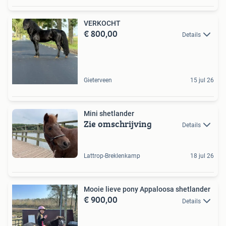
VERKOCHT
€ 800,00
Details
Gieterveen
15 jul 26
Mini shetlander
Zie omschrijving
Details
Lattrop-Breklenkamp
18 jul 26
Mooie lieve pony Appaloosa shetlander
€ 900,00
Details