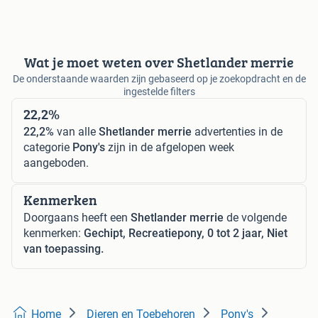
Wat je moet weten over Shetlander merrie
De onderstaande waarden zijn gebaseerd op je zoekopdracht en de
ingestelde filters
22,2%
22,2%
van alle
Shetlander merrie
advertenties in de
categorie
Pony's
zijn in de afgelopen week
aangeboden.
Kenmerken
Doorgaans heeft een
Shetlander merrie
de volgende
kenmerken:
Gechipt, Recreatiepony, 0 tot 2 jaar, Niet
van toepassing.
Home
Dieren en Toebehoren
Pony's