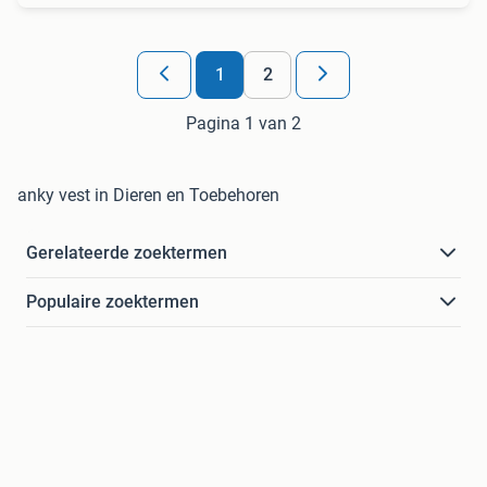
1
2
Pagina 1 van 2
anky vest in Dieren en Toebehoren
Gerelateerde zoektermen
Populaire zoektermen