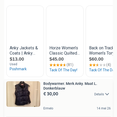
Bodywarmer. Merk Anky. Maat L.
Donkerblauw
€ 30,00
Details
Ermelo
14 mei 26