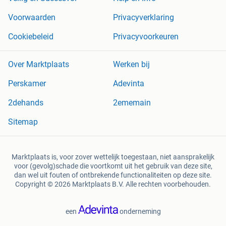
Voorwaarden
Privacyverklaring
Cookiebeleid
Privacyvoorkeuren
Over Marktplaats
Werken bij
Perskamer
Adevinta
2dehands
2ememain
Sitemap
Marktplaats is, voor zover wettelijk toegestaan, niet aansprakelijk
voor (gevolg)schade die voortkomt uit het gebruik van deze site,
dan wel uit fouten of ontbrekende functionaliteiten op deze site.
Copyright © 2026 Marktplaats B.V. Alle rechten voorbehouden.
een
onderneming