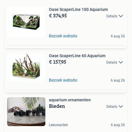
Oase ScaperLine 100 Aquarium
€ 374,95
Details
Bezoek website
6 aug 26
Oase ScaperLine 60 Aquarium
€ 157,95
Details
Bezoek website
6 aug 26
aquarium ornamenten
Bieden
Details
Leeuwarden
6 aug 26