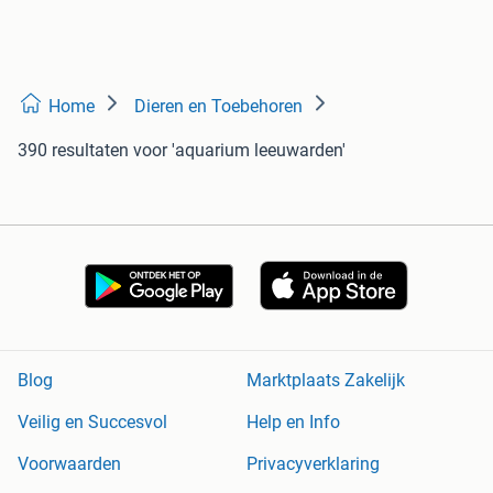
Home
Dieren en Toebehoren
390 resultaten
voor 'aquarium leeuwarden'
Blog
Marktplaats Zakelijk
Veilig en Succesvol
Help en Info
Voorwaarden
Privacyverklaring