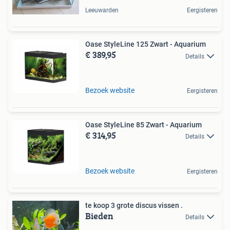
Leeuwarden
Eergisteren
Oase StyleLine 125 Zwart - Aquarium
€ 389,95
Details
Bezoek website
Eergisteren
Oase StyleLine 85 Zwart - Aquarium
€ 314,95
Details
Bezoek website
Eergisteren
te koop 3 grote discus vissen .
Bieden
Details