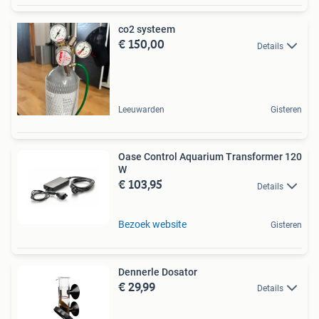
co2 systeem
€ 150,00
Details
Leeuwarden
Gisteren
Oase Control Aquarium Transformer 120
W
€ 103,95
Details
Bezoek website
Gisteren
Dennerle Dosator
€ 29,99
Details