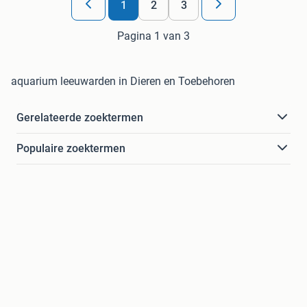
1
2
3
Pagina 1 van 3
aquarium leeuwarden in Dieren en Toebehoren
Gerelateerde zoektermen
Populaire zoektermen