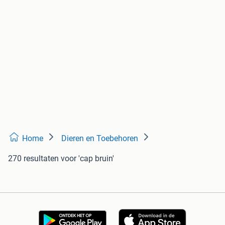
Home
Dieren en Toebehoren
270 resultaten
voor 'cap bruin'