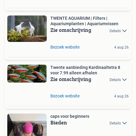
TWENTE AQUARIUM | Filters |
Aquariumplanten | Aquariumvissen
Zie omschrijving
Details
Bezoek website
4 aug 26
Twente aanbieding Kardinaaltetra 8
voor 7.99 alleen afhalen
Zie omschrijving
Details
Bezoek website
4 aug 26
caps voor beginners
Bieden
Details