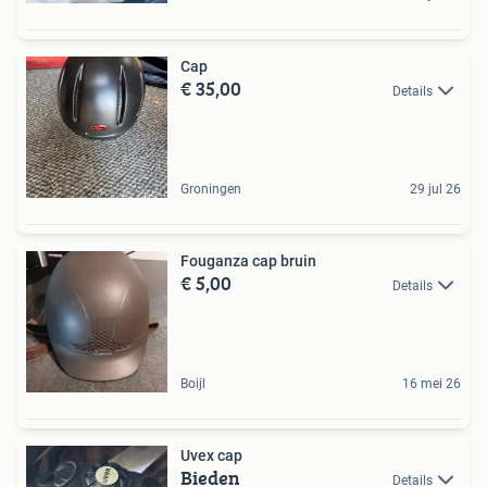
Cap
€ 35,00
Details
Groningen
29 jul 26
Fouganza cap bruin
€ 5,00
Details
Boijl
16 mei 26
Uvex cap
Bieden
Details