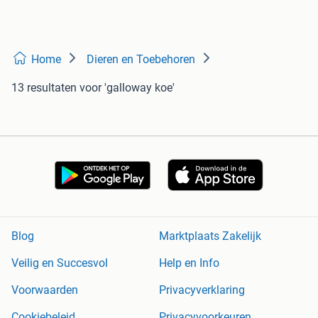
Home
Dieren en Toebehoren
13 resultaten
voor 'galloway koe'
Blog
Marktplaats Zakelijk
Veilig en Succesvol
Help en Info
Voorwaarden
Privacyverklaring
Cookiebeleid
Privacyvoorkeuren