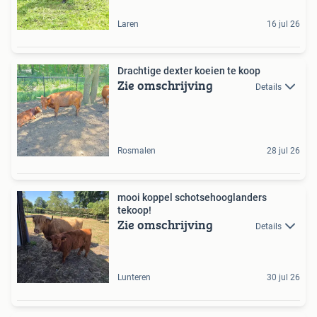
Laren
16 jul 26
Drachtige dexter koeien te koop
Zie omschrijving
Details
Rosmalen
28 jul 26
mooi koppel schotsehooglanders
tekoop!
Zie omschrijving
Details
Lunteren
30 jul 26