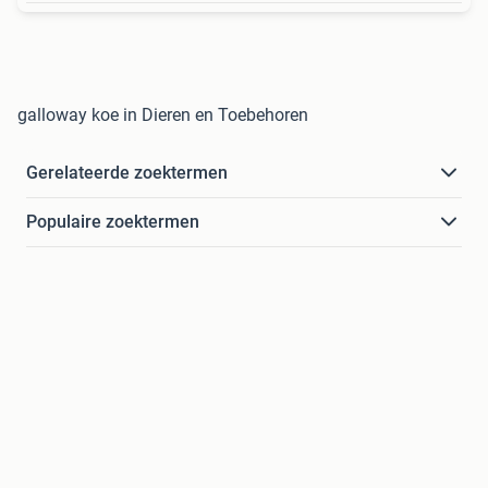
galloway koe in Dieren en Toebehoren
Gerelateerde zoektermen
Populaire zoektermen