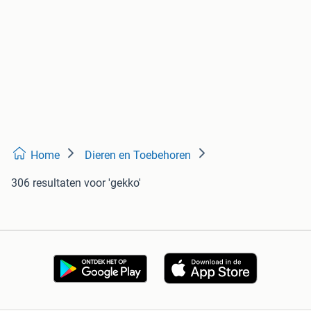
Home
Dieren en Toebehoren
306 resultaten
voor 'gekko'