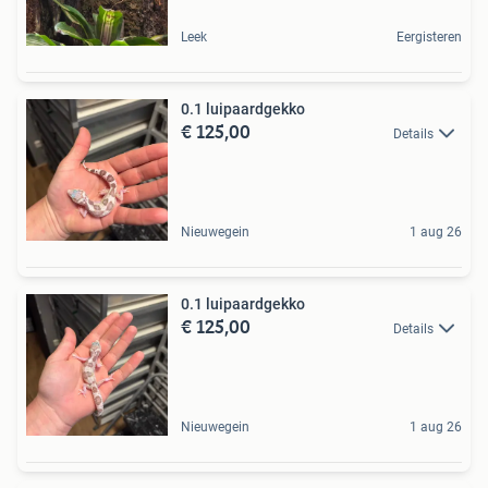
Leek
Eergisteren
0.1 luipaardgekko
€ 125,00
Details
Nieuwegein
1 aug 26
0.1 luipaardgekko
€ 125,00
Details
Nieuwegein
1 aug 26