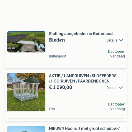
Stalling aangeboden in Buitenpost
Bieden
Details
Dagtopper
Buitenpost
Vandaag
AKTIE / LANDRUIVEN /SLOFEEDERS
/HOOIRUIVEN /PAARDENBOXEN
€ 1.090,00
Details
Dagtopper
Oss
Vandaag
NIEUW!! Hooiruif met groot schaduw-/