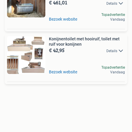
€ 461,01
Details
Topadvertentie
Bezoek website
Vandaag
Konijnentoilet met hooiruif, toilet met
ruif voor konijnen
€ 42,95
Details
Topadvertentie
Bezoek website
Vandaag