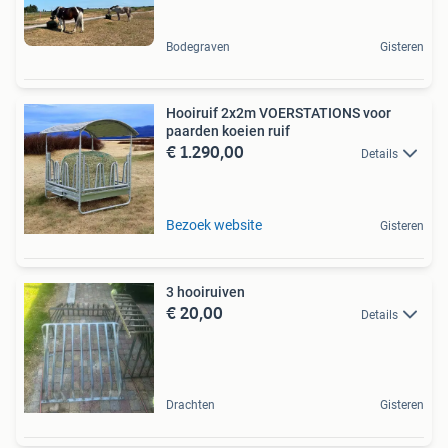
Bodegraven
Gisteren
Hooiruif 2x2m VOERSTATIONS voor
paarden koeien ruif
€ 1.290,00
Details
Bezoek website
Gisteren
3 hooiruiven
€ 20,00
Details
Drachten
Gisteren