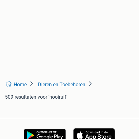
Home
Dieren en Toebehoren
509 resultaten
voor 'hooiruif'