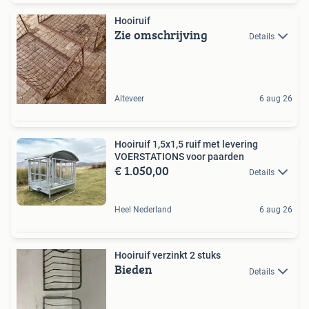
Hooiruif
Zie omschrijving
Details
Alteveer
6 aug 26
Hooiruif 1,5x1,5 ruif met levering
VOERSTATIONS voor paarden
€ 1.050,00
Details
Heel Nederland
6 aug 26
Hooiruif verzinkt 2 stuks
Bieden
Details