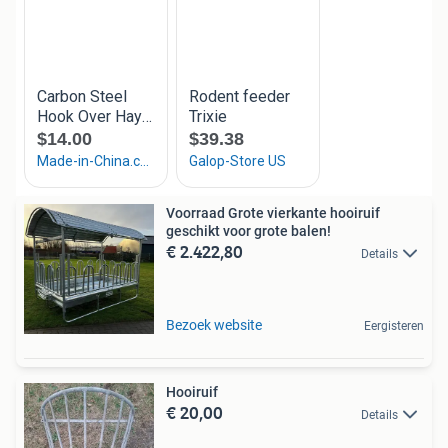
Voorraad Grote vierkante hooiruif
geschikt voor grote balen!
€ 2.422,80
Details
Bezoek website
Eergisteren
Hooiruif
€ 20,00
Details