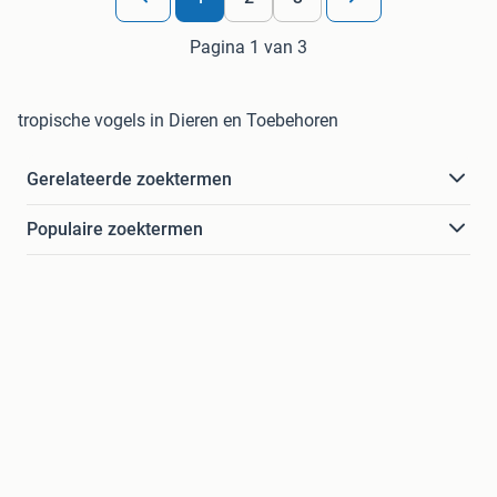
Pagina 1 van 3
tropische vogels in Dieren en Toebehoren
Gerelateerde zoektermen
Populaire zoektermen