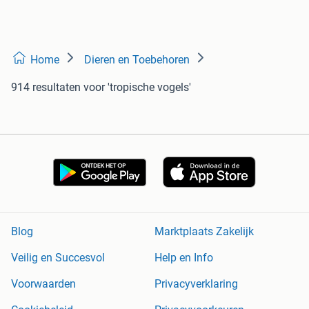
Home
Dieren en Toebehoren
914 resultaten
voor 'tropische vogels'
Blog
Marktplaats Zakelijk
Veilig en Succesvol
Help en Info
Voorwaarden
Privacyverklaring