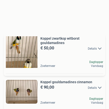
Koppel zwartkop witborst
gouldamadines
€ 50,00
Details
Dagtopper
Zoetermeer
Vandaag
Koppel gouldamadines cinnamon
€ 90,00
Details
Dagtopper
Zoetermeer
Vandaag