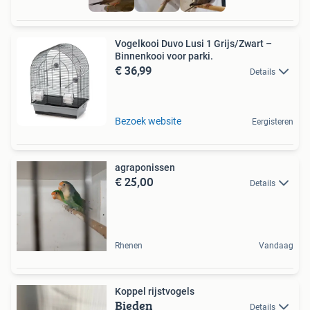
Vogelkooi Duvo Lusi 1 Grijs/Zwart –
Binnenkooi voor parki.
€ 36,99
Details
Bezoek website
Eergisteren
agraponissen
€ 25,00
Details
Rhenen
Vandaag
Koppel rijstvogels
Bieden
Details