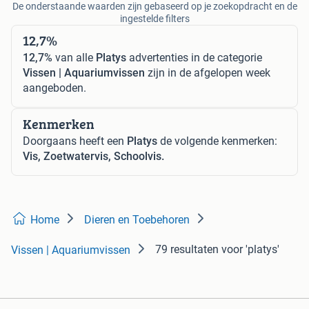
De onderstaande waarden zijn gebaseerd op je zoekopdracht en de
ingestelde filters
12,7%
12,7%
van alle
Platys
advertenties in de categorie
Vissen | Aquariumvissen
zijn in de afgelopen week
aangeboden.
Kenmerken
Doorgaans heeft een
Platys
de volgende kenmerken:
Vis, Zoetwatervis, Schoolvis.
Home
Dieren en Toebehoren
79 resultaten
voor 'platys'
Vissen | Aquariumvissen