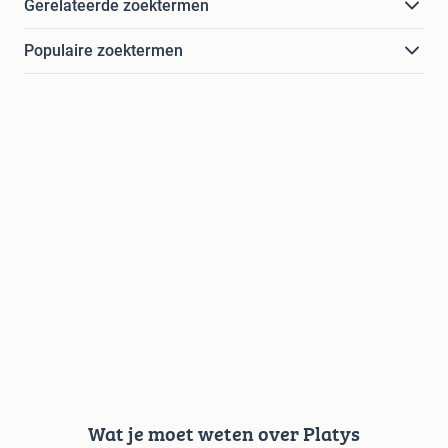
Gerelateerde zoektermen
Populaire zoektermen
Wat je moet weten over Platys