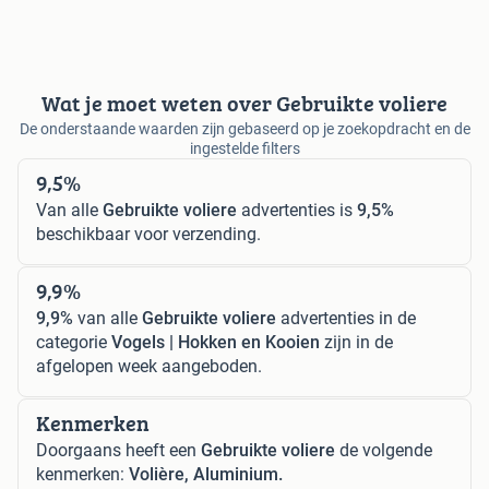
Wat je moet weten over Gebruikte voliere
De onderstaande waarden zijn gebaseerd op je zoekopdracht en de
ingestelde filters
9,5%
Van alle
Gebruikte voliere
advertenties is
9,5%
beschikbaar voor verzending.
9,9%
9,9%
van alle
Gebruikte voliere
advertenties in de
categorie
Vogels | Hokken en Kooien
zijn in de
afgelopen week aangeboden.
Kenmerken
Doorgaans heeft een
Gebruikte voliere
de volgende
kenmerken:
Volière, Aluminium.