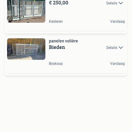
€ 250,00
Details
Kesteren
Vandaag
panelen volière
Bieden
Details
Boskoop
Vandaag