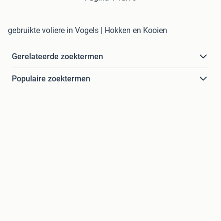
gebruikte voliere in Vogels | Hokken en Kooien
Gerelateerde zoektermen
Populaire zoektermen