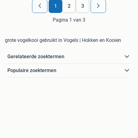
1
2
3
Pagina 1 van 3
grote vogelkooi gebruikt in Vogels | Hokken en Kooien
Gerelateerde zoektermen
Populaire zoektermen