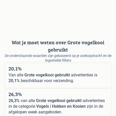
Wat je moet weten over Grote vogelkooi
gebruikt
De onderstaande waarden zijn gebaseerd op je zoekopdracht en de
ingestelde filters
20,1%
Van alle
Grote vogelkooi gebruikt
advertenties is
20,1%
beschikbaar voor verzending.
26,3%
26,3%
van alle
Grote vogelkooi gebruikt
advertenties
in de categorie
Vogels | Hokken en Kooien
zijn in de
afgelopen week aangeboden.