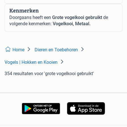
Kenmerken
Doorgaans heeft een
Grote vogelkooi gebruikt
de
volgende kenmerken:
Vogelkooi, Metaal.
Home
Dieren en Toebehoren
Vogels | Hokken en Kooien
354 resultaten
voor 'grote vogelkooi gebruikt'