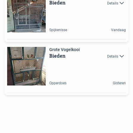
Bieden
Details
Spijkenisse
Vandaag
Grote Vogelkooi
Bieden
Details
Opperdoes
Gisteren