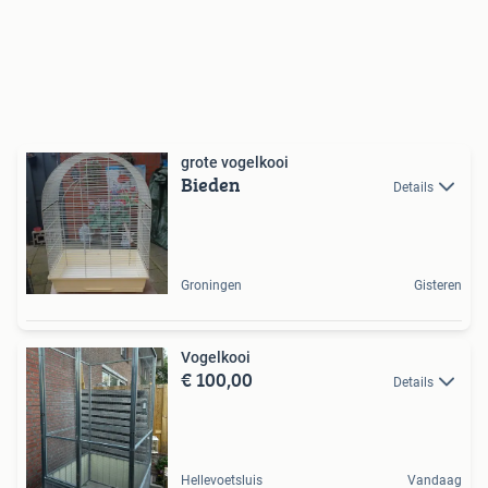
grote vogelkooi
Bieden
Details
Groningen
Gisteren
Vogelkooi
€ 100,00
Details
Hellevoetsluis
Vandaag