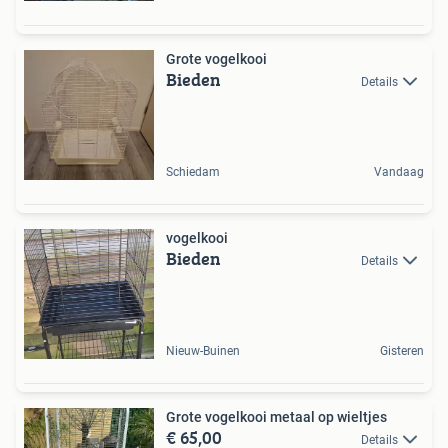
Grote vogelkooi
Bieden
Details
Schiedam
Vandaag
vogelkooi
Bieden
Details
Nieuw-Buinen
Gisteren
Grote vogelkooi metaal op wieltjes
€ 65,00
Details