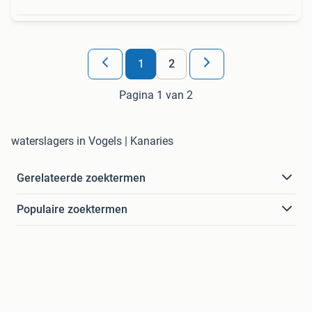
1
2
Pagina 1 van 2
waterslagers in Vogels | Kanaries
Gerelateerde zoektermen
Populaire zoektermen