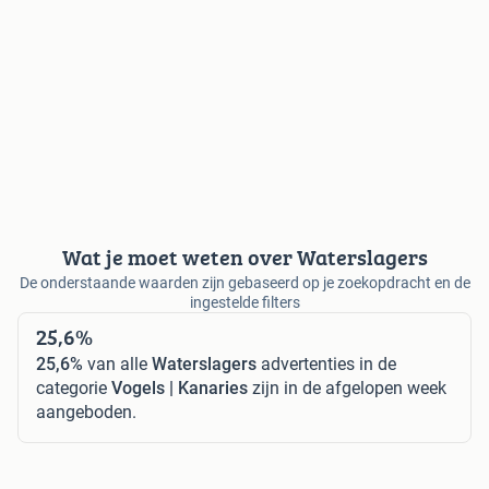
Wat je moet weten over Waterslagers
De onderstaande waarden zijn gebaseerd op je zoekopdracht en de
ingestelde filters
25,6%
25,6%
van alle
Waterslagers
advertenties in de
categorie
Vogels | Kanaries
zijn in de afgelopen week
aangeboden.