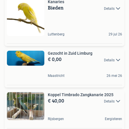
Kanaries
Bieden
Details
Luttenberg
29 jul 26
Gezocht in Zuid Limburg
€ 0,00
Details
Maastricht
26 mei 26
Koppel Timbrado Zangkanarie 2025
€ 40,00
Details
Rijsbergen
Eergisteren