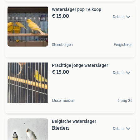
Waterslager pop Te koop
€ 15,00
Details
Steenbergen
Eergisteren
Prachtige jonge waterslager
€ 15,00
Details
IJsselmuiden
6 aug 26
Belgische waterslager
Bieden
Details