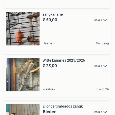
zangkanarie
€ 50,00
Details
Haarlem
Vandaag
Witte kanaries 2025/2026
€ 25,00
Details
Waalwijk
6 aug 26
2 jonge timbrados zangk
Bieden
Details