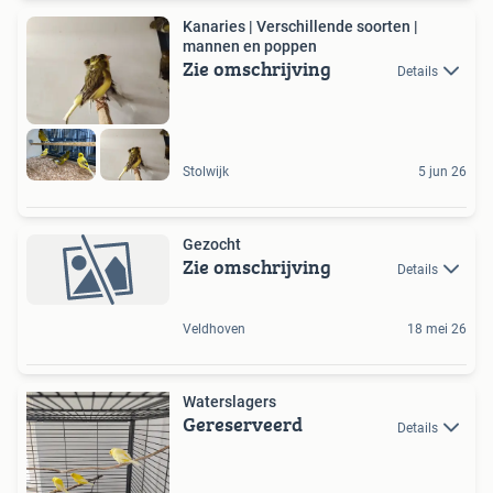
Kanaries | Verschillende soorten |
mannen en poppen
Zie omschrijving
Details
Stolwijk
5 jun 26
Gezocht
Zie omschrijving
Details
Veldhoven
18 mei 26
Waterslagers
Gereserveerd
Details