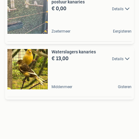
postuur kanaries
€ 0,00
Details
Zoetermeer
Eergisteren
Waterslagers kanaries
€ 13,00
Details
Middenmeer
Gisteren