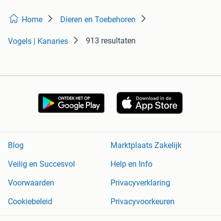
Home
Dieren en Toebehoren
913 resultaten
Vogels | Kanaries
Blog
Marktplaats Zakelijk
Veilig en Succesvol
Help en Info
Voorwaarden
Privacyverklaring
Cookiebeleid
Privacyvoorkeuren