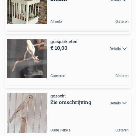
Almelo
Gisteren
grasparkieten
€ 10,00
Details
Gameren
Gisteren
gezocht
Zie omschrijving
Details
Oude Pekela
Gisteren