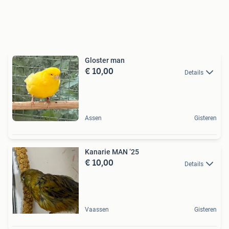
Gloster man
€ 10,00
Details
Assen
Gisteren
Kanarie MAN ‘25
€ 10,00
Details
Vaassen
Gisteren