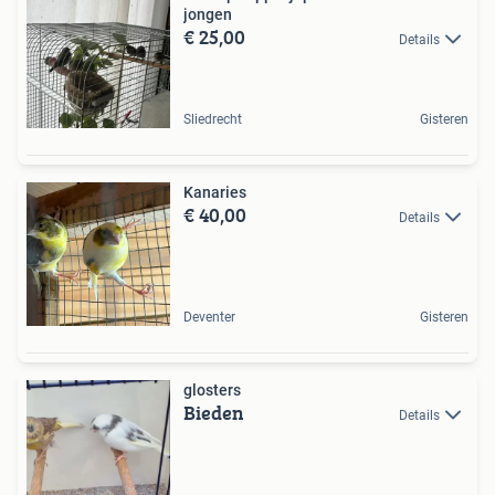
jongen
€ 25,00
Details
Sliedrecht
Gisteren
Kanaries
€ 40,00
Details
Deventer
Gisteren
glosters
Bieden
Details