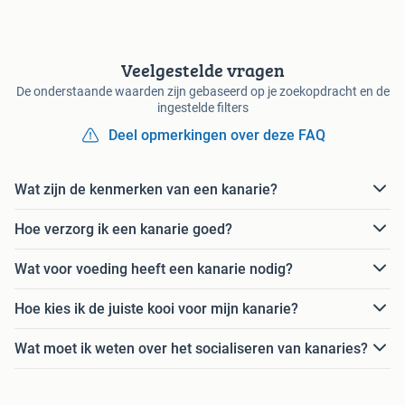
Veelgestelde vragen
De onderstaande waarden zijn gebaseerd op je zoekopdracht en de
ingestelde filters
Deel opmerkingen over deze FAQ
Wat zijn de kenmerken van een kanarie?
Hoe verzorg ik een kanarie goed?
Wat voor voeding heeft een kanarie nodig?
Hoe kies ik de juiste kooi voor mijn kanarie?
Wat moet ik weten over het socialiseren van kanaries?