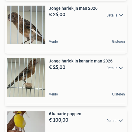
Jonge harlekijn man 2026
€ 25,00
Details
Venlo
Gisteren
Jonge harlekijn kanarie man 2026
€ 25,00
Details
Venlo
Gisteren
6 kanarie poppen
€ 100,00
Details