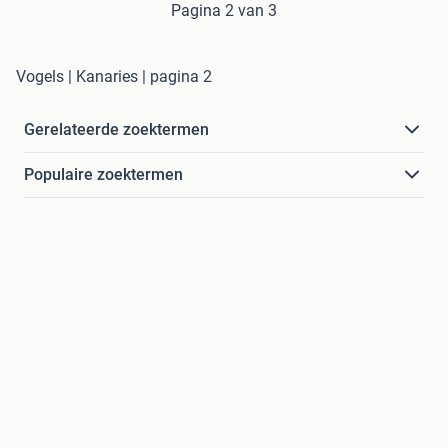
Pagina 2 van 3
Vogels | Kanaries | pagina 2
Gerelateerde zoektermen
Populaire zoektermen