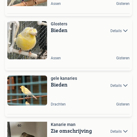
Assen
Gisteren
Glosters
Bieden
Details
Assen
Gisteren
gele kanaries
Bieden
Details
Drachten
Gisteren
Kanarie man
Zie omschrijving
Details