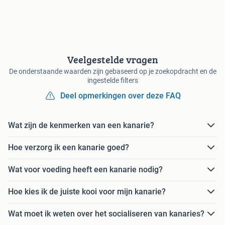
Veelgestelde vragen
De onderstaande waarden zijn gebaseerd op je zoekopdracht en de
ingestelde filters
Deel opmerkingen over deze FAQ
Wat zijn de kenmerken van een kanarie?
Hoe verzorg ik een kanarie goed?
Wat voor voeding heeft een kanarie nodig?
Hoe kies ik de juiste kooi voor mijn kanarie?
Wat moet ik weten over het socialiseren van kanaries?