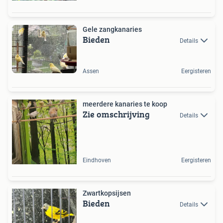
Gele zangkanaries
Bieden
Details
Assen
Eergisteren
meerdere kanaries te koop
Zie omschrijving
Details
Eindhoven
Eergisteren
Zwartkopsijsen
Bieden
Details