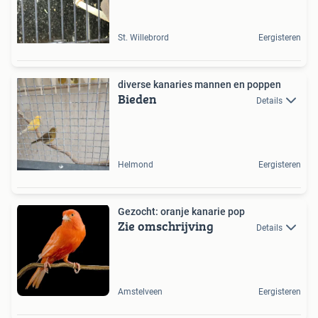
St. Willebrord
Eergisteren
diverse kanaries mannen en poppen
Bieden
Details
Helmond
Eergisteren
Gezocht: oranje kanarie pop
Zie omschrijving
Details
Amstelveen
Eergisteren