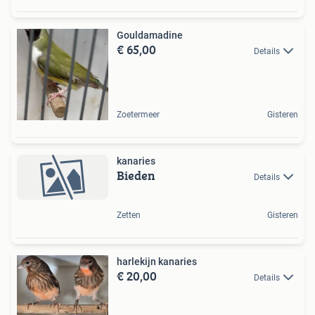
Gouldamadine
€ 65,00
Details
Zoetermeer
Gisteren
kanaries
Bieden
Details
Zetten
Gisteren
harlekijn kanaries
€ 20,00
Details