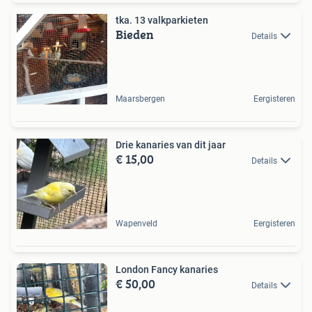
tka. 13 valkparkieten
Bieden
Details
Maarsbergen
Eergisteren
Drie kanaries van dit jaar
€ 15,00
Details
Wapenveld
Eergisteren
London Fancy kanaries
€ 50,00
Details