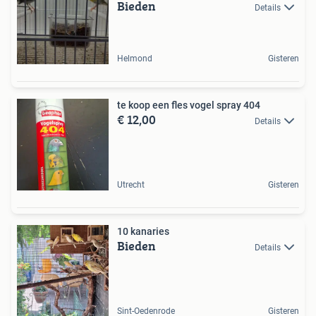
Bieden
Details
Helmond
Gisteren
te koop een fles vogel spray 404
€ 12,00
Details
Utrecht
Gisteren
10 kanaries
Bieden
Details
Sint-Oedenrode
Gisteren