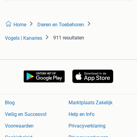
Home
Dieren en Toebehoren
911 resultaten
Vogels | Kanaries
Blog
Marktplaats Zakelijk
Veilig en Succesvol
Help en Info
Voorwaarden
Privacyverklaring