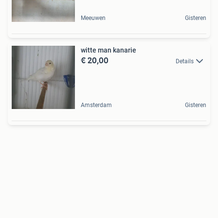
Meeuwen
Gisteren
witte man kanarie
€ 20,00
Details
Amsterdam
Gisteren