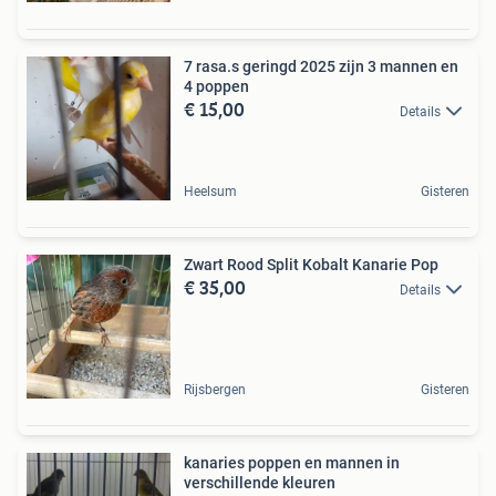
7 rasa.s geringd 2025 zijn 3 mannen en
4 poppen
€ 15,00
Details
Heelsum
Gisteren
Zwart Rood Split Kobalt Kanarie Pop
€ 35,00
Details
Rijsbergen
Gisteren
kanaries poppen en mannen in
verschillende kleuren