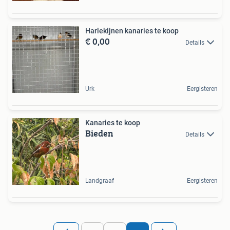
Harlekijnen kanaries te koop
€ 0,00
Details
Urk
Eergisteren
Kanaries te koop
Bieden
Details
Landgraaf
Eergisteren