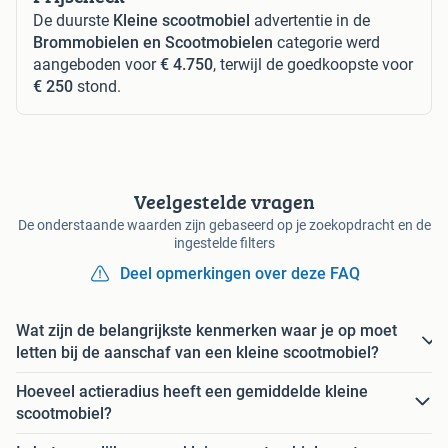
De duurste
Kleine scootmobiel
advertentie in de
Brommobielen en Scootmobielen
categorie werd
aangeboden voor
€ 4.750
, terwijl de goedkoopste voor
€ 250
stond.
Veelgestelde vragen
De onderstaande waarden zijn gebaseerd op je zoekopdracht en de
ingestelde filters
Deel opmerkingen over deze FAQ
Wat zijn de belangrijkste kenmerken waar je op moet
letten bij de aanschaf van een kleine scootmobiel?
Hoeveel actieradius heeft een gemiddelde kleine
scootmobiel?