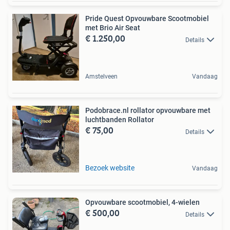
Pride Quest Opvouwbare Scootmobiel
met Brio Air Seat
€ 1.250,00
Details
Amstelveen
Vandaag
Podobrace.nl rollator opvouwbare met
luchtbanden Rollator
€ 75,00
Details
Bezoek website
Vandaag
Opvouwbare scootmobiel, 4-wielen
€ 500,00
Details