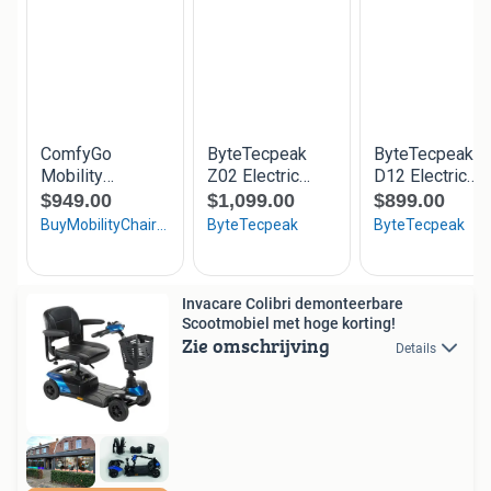
Invacare Colibri demonteerbare
Scootmobiel met hoge korting!
Zie omschrijving
Details