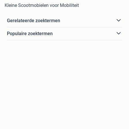
Kleine Scootmobielen voor Mobiliteit
Gerelateerde zoektermen
Populaire zoektermen