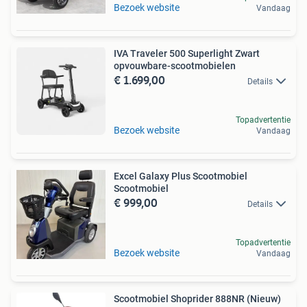
Bezoek website
Vandaag
IVA Traveler 500 Superlight Zwart
opvouwbare-scootmobielen
€ 1.699,00
Details
Topadvertentie
Bezoek website
Vandaag
Excel Galaxy Plus Scootmobiel
Scootmobiel
€ 999,00
Details
Topadvertentie
Bezoek website
Vandaag
Scootmobiel Shoprider 888NR (Nieuw)