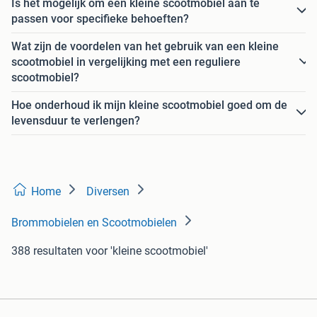
Is het mogelijk om een kleine scootmobiel aan te
passen voor specifieke behoeften?
Wat zijn de voordelen van het gebruik van een kleine
scootmobiel in vergelijking met een reguliere
scootmobiel?
Hoe onderhoud ik mijn kleine scootmobiel goed om de
levensduur te verlengen?
Home
Diversen
Brommobielen en Scootmobielen
388 resultaten
voor 'kleine scootmobiel'