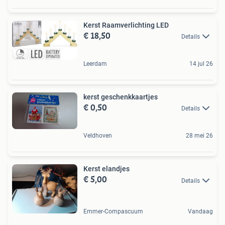
Kerst Raamverlichting LED
€ 18,50
Details
Leerdam
14 jul 26
kerst geschenkkaartjes
€ 0,50
Details
Veldhoven
28 mei 26
Kerst elandjes
€ 5,00
Details
Emmer-Compascuum
Vandaag