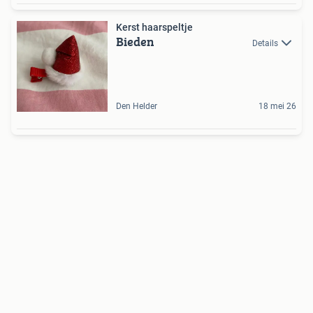
Kerst haarspeltje
Bieden
Details
Den Helder
18 mei 26