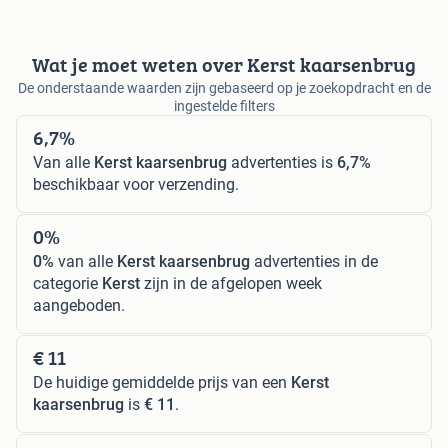
Wat je moet weten over Kerst kaarsenbrug
De onderstaande waarden zijn gebaseerd op je zoekopdracht en de
ingestelde filters
6,7%
Van alle
Kerst kaarsenbrug
advertenties is
6,7%
beschikbaar voor verzending.
0%
0%
van alle
Kerst kaarsenbrug
advertenties in de
categorie
Kerst
zijn in de afgelopen week
aangeboden.
€ 11
De huidige gemiddelde prijs van een
Kerst
kaarsenbrug
is
€ 11
.