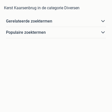
Kerst Kaarsenbrug in de categorie Diversen
Gerelateerde zoektermen
Populaire zoektermen