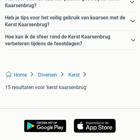
Kaarsenbrug?
Heb je tips voor het veilig gebruik van kaarsen met de
Kerst Kaarsenbrug?
Hoe kan ik de sfeer rond de Kerst Kaarsenbrug
verbeteren tijdens de feestdagen?
Home
Diversen
Kerst
15 resultaten
voor 'kerst kaarsenbrug'