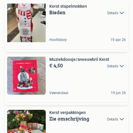
Kerst stapelmokken
Bieden
Details
Hoofddorp
19 apr 26
Muziekdoosje/sneeuwbril Kerst
€ 4,50
Details
Veenendaal
19 jun 26
Kerst verpakkingen
Zie omschrijving
Details