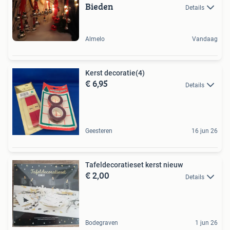
Bieden
Details
Almelo
Vandaag
Kerst decoratie(4)
€ 6,95
Details
Geesteren
16 jun 26
Tafeldecoratieset kerst nieuw
€ 2,00
Details
Bodegraven
1 jun 26