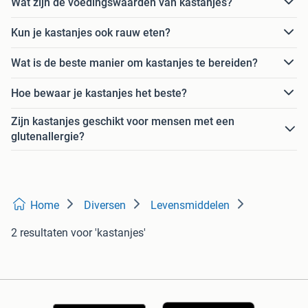
Wat zijn de voedingswaarden van kastanjes?
Kun je kastanjes ook rauw eten?
Wat is de beste manier om kastanjes te bereiden?
Hoe bewaar je kastanjes het beste?
Zijn kastanjes geschikt voor mensen met een
glutenallergie?
Home
Diversen
Levensmiddelen
2 resultaten
voor 'kastanjes'