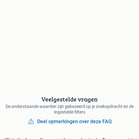
Veelgestelde vragen
De onderstaande waarden zijn gebaseerd op je zoekopdracht en de
ingestelde filters
Deel opmerkingen over deze FAQ