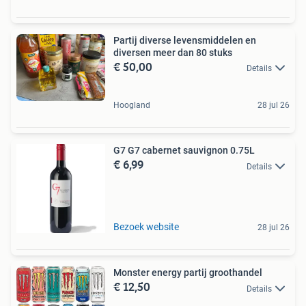
Partij diverse levensmiddelen en
diversen meer dan 80 stuks
€ 50,00
Details
Hoogland
28 jul 26
G7 G7 cabernet sauvignon 0.75L
€ 6,99
Details
Bezoek website
28 jul 26
Monster energy partij groothandel
€ 12,50
Details