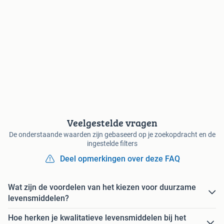
Veelgestelde vragen
De onderstaande waarden zijn gebaseerd op je zoekopdracht en de
ingestelde filters
Deel opmerkingen over deze FAQ
Wat zijn de voordelen van het kiezen voor duurzame
levensmiddelen?
Hoe herken je kwalitatieve levensmiddelen bij het