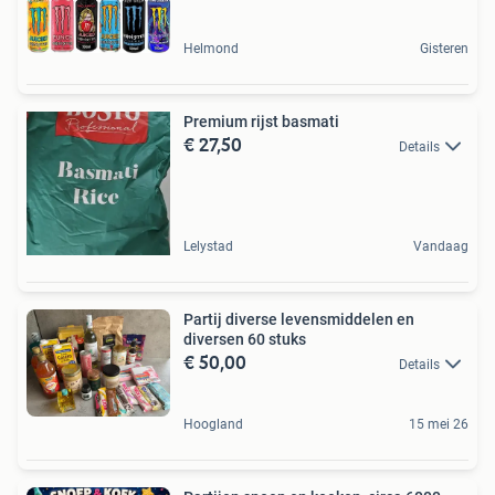
Helmond
Gisteren
Premium rijst basmati
€ 27,50
Details
Lelystad
Vandaag
Partij diverse levensmiddelen en
diversen 60 stuks
€ 50,00
Details
Hoogland
15 mei 26