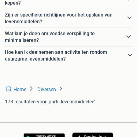
kopen?
Zijn er specifieke richtlijnen voor het opslaan van
levensmiddelen?
Wat kun je doen om voedselverspilling te
minimaliseren?
Hoe kan ik deelnemen aan activiteiten rondom
duurzame levensmiddelen?
Home
Diversen
173 resultaten
voor 'partij levensmiddelen'