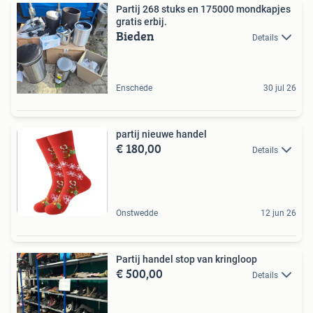
Partij 268 stuks en 175000 mondkapjes
gratis erbij.
Bieden
Details
Enschede
30 jul 26
partij nieuwe handel
€ 180,00
Details
Onstwedde
12 jun 26
Partij handel stop van kringloop
€ 500,00
Details