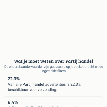
Wat je moet weten over Partij handel
De onderstaande waarden zijn gebaseerd op je zoekopdracht en de
ingestelde filters
22,3%
Van alle
Partij handel
advertenties is
22,3%
beschikbaar voor verzending.
6,4%