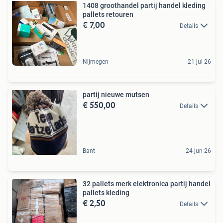
1408 groothandel partij handel kleding
pallets retouren
€ 7,00
Details
Nijmegen
21 jul 26
partij nieuwe mutsen
€ 550,00
Details
Bant
24 jun 26
32 pallets merk elektronica partij handel
pallets kleding
€ 2,50
Details