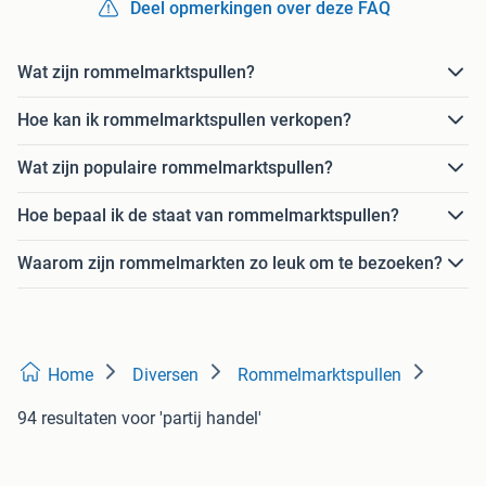
Deel opmerkingen over deze FAQ
Wat zijn rommelmarktspullen?
Hoe kan ik rommelmarktspullen verkopen?
Wat zijn populaire rommelmarktspullen?
Hoe bepaal ik de staat van rommelmarktspullen?
Waarom zijn rommelmarkten zo leuk om te bezoeken?
Home
Diversen
Rommelmarktspullen
94 resultaten
voor 'partij handel'