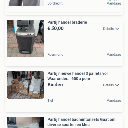
Dordrecht
Vandaag
Partij handel braderie
€ 50,00
Details
Roermond
Vandaag
Partij nieuwe handel 3 pallets vol
Waaronder... 650 x pom
Bieden
Details
Tiel
Vandaag
Partij handel badmintonsets Gaat om
diverse soorten en kleu