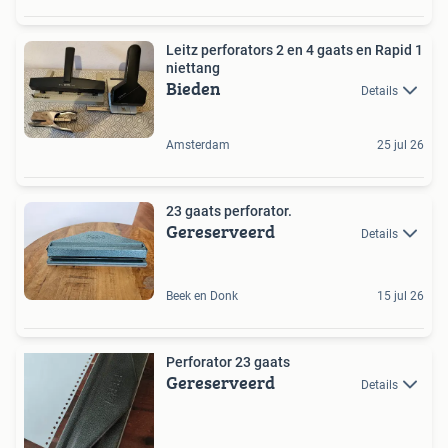
Leitz perforators 2 en 4 gaats en Rapid 1
niettang
Bieden
Details
Amsterdam
25 jul 26
23 gaats perforator.
Gereserveerd
Details
Beek en Donk
15 jul 26
Perforator 23 gaats
Gereserveerd
Details