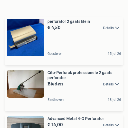
perforator 2 gaats klein
€ 4,50
Details
Geesteren
15 jul 26
Cito-Perforak professionele 2 gaats
perforator
Bieden
Details
Eindhoven
18 jul 26
Advanced Metal 4-G Perforator
€ 14,00
Details