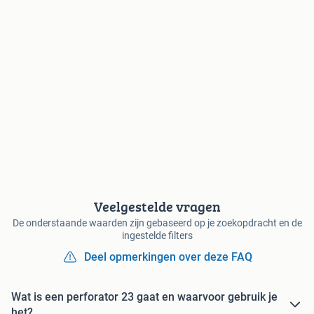
Veelgestelde vragen
De onderstaande waarden zijn gebaseerd op je zoekopdracht en de
ingestelde filters
Deel opmerkingen over deze FAQ
Wat is een perforator 23 gaat en waarvoor gebruik je
het?