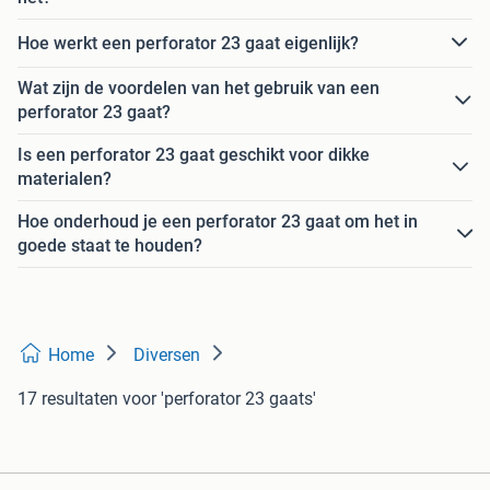
Hoe werkt een perforator 23 gaat eigenlijk?
Wat zijn de voordelen van het gebruik van een
perforator 23 gaat?
Is een perforator 23 gaat geschikt voor dikke
materialen?
Hoe onderhoud je een perforator 23 gaat om het in
goede staat te houden?
Home
Diversen
17 resultaten
voor 'perforator 23 gaats'