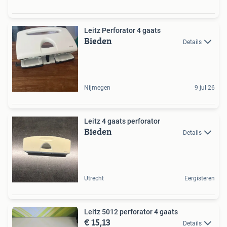
Leitz Perforator 4 gaats
Bieden
Details
Nijmegen
9 jul 26
Leitz 4 gaats perforator
Bieden
Details
Utrecht
Eergisteren
Leitz 5012 perforator 4 gaats
€ 15,13
Details