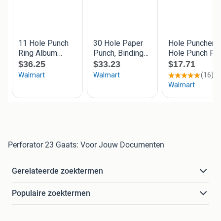
Perforator 23 Gaats: Voor Jouw Documenten
Gerelateerde zoektermen
Populaire zoektermen