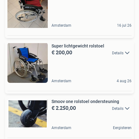
Amsterdam
16 jul 26
Super lichtgewicht rolstoel
€ 200,00
Details
Amsterdam
4 aug 26
Smoov one rolstoel ondersteuning
€ 2.250,00
Details
Amsterdam
Eergisteren