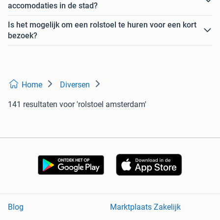
accomodaties in de stad?
Is het mogelijk om een rolstoel te huren voor een kort
bezoek?
Home
Diversen
141 resultaten
voor 'rolstoel amsterdam'
Blog
Marktplaats Zakelijk