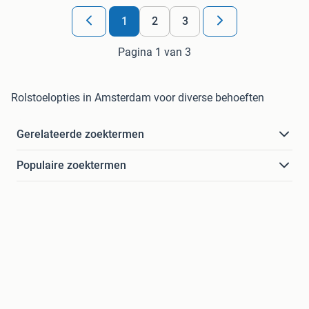
1
2
3
Pagina 1 van 3
Rolstoelopties in Amsterdam voor diverse behoeften
Gerelateerde zoektermen
Populaire zoektermen