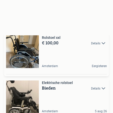
Rolstoel xxl
€ 100,00
Details
Amsterdam
Eergisteren
Elektrische rolstoel
Bieden
Details
Amsterdam
5 aug 26