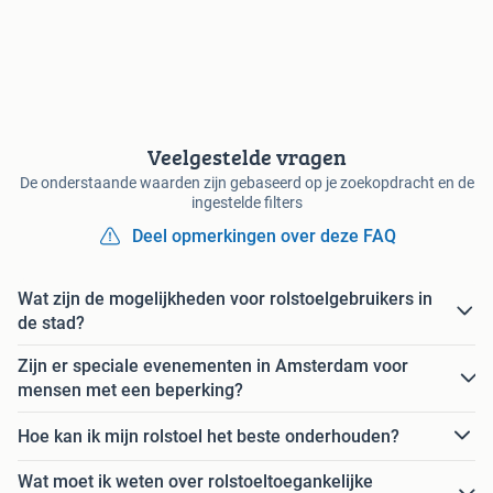
Veelgestelde vragen
De onderstaande waarden zijn gebaseerd op je zoekopdracht en de
ingestelde filters
Deel opmerkingen over deze FAQ
Wat zijn de mogelijkheden voor rolstoelgebruikers in
de stad?
Zijn er speciale evenementen in Amsterdam voor
mensen met een beperking?
Hoe kan ik mijn rolstoel het beste onderhouden?
Wat moet ik weten over rolstoeltoegankelijke