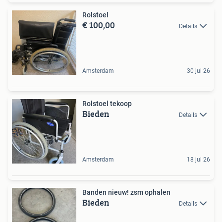
Rolstoel
€ 100,00
Details
Amsterdam
30 jul 26
Rolstoel tekoop
Bieden
Details
Amsterdam
18 jul 26
Banden nieuw! zsm ophalen
Bieden
Details