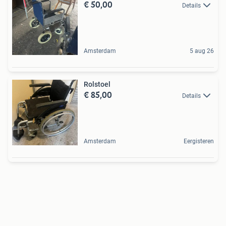
€ 50,00
Details
Amsterdam
5 aug 26
Rolstoel
€ 85,00
Details
Amsterdam
Eergisteren