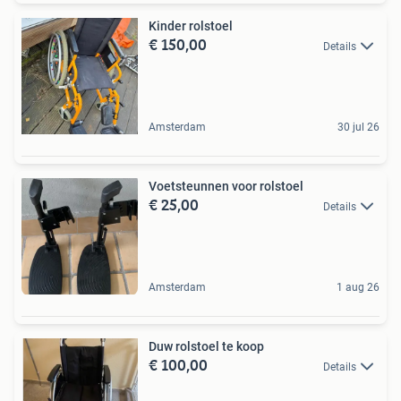
Kinder rolstoel
€ 150,00
Details
Amsterdam
30 jul 26
Voetsteunnen voor rolstoel
€ 25,00
Details
Amsterdam
1 aug 26
Duw rolstoel te koop
€ 100,00
Details