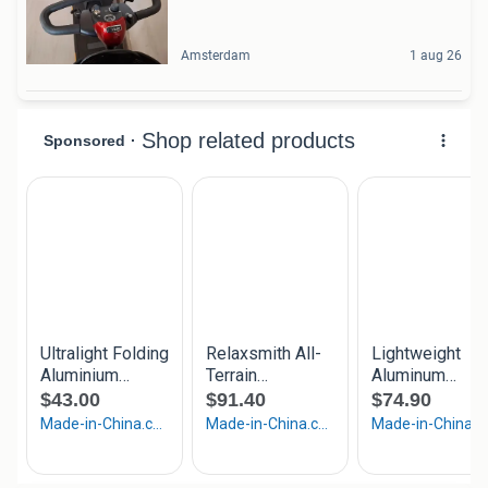
Amsterdam
1 aug 26