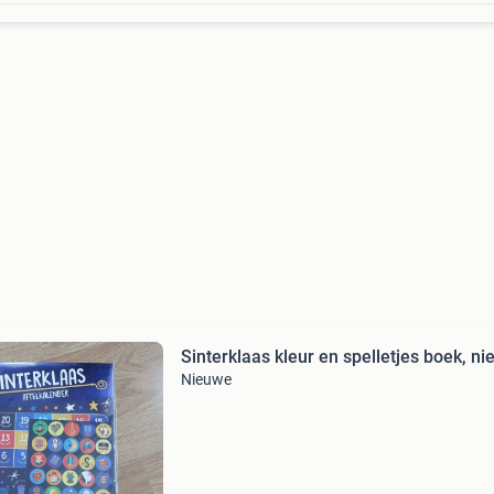
Sinterklaas kleur en spelletjes boek, n
Nieuwe