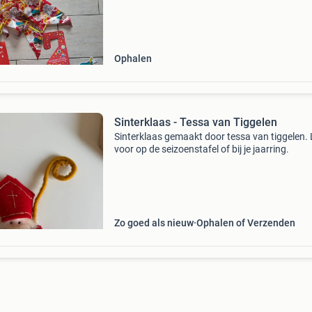
Ophalen
Sinterklaas - Tessa van Tiggelen
Sinterklaas gemaakt door tessa van tiggelen.
voor op de seizoenstafel of bij je jaarring.
Zo goed als nieuw
Ophalen of Verzenden