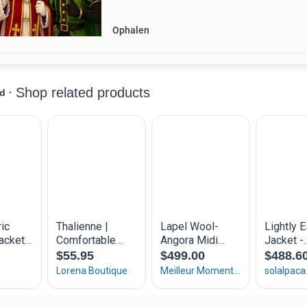
Ophalen