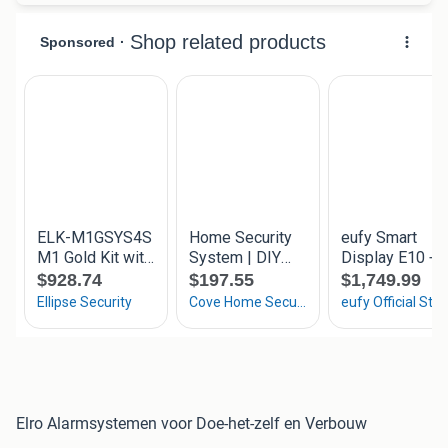
Elro Alarmsystemen voor Doe-het-zelf en Verbouw