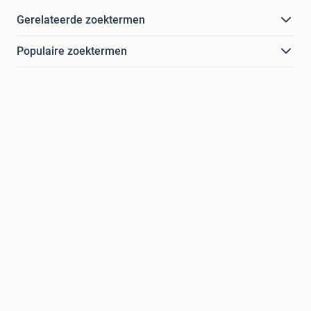
Gerelateerde zoektermen
Populaire zoektermen