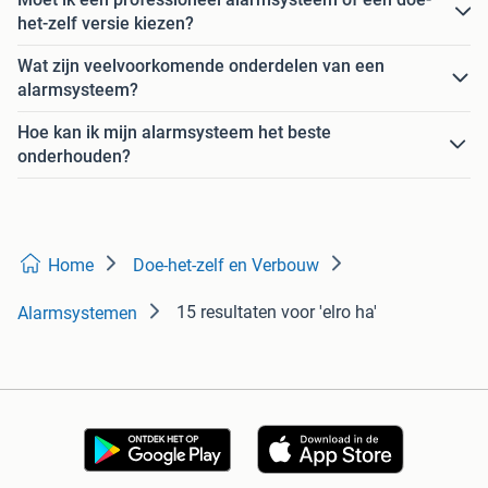
het-zelf versie kiezen?
Wat zijn veelvoorkomende onderdelen van een
alarmsysteem?
Hoe kan ik mijn alarmsysteem het beste
onderhouden?
Home
Doe-het-zelf en Verbouw
15 resultaten
voor 'elro ha'
Alarmsystemen