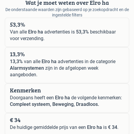
Wat je moet weten over Elro ha
De onderstaande waarden zijn gebaseerd op je zoekopdracht en de
ingestelde filters
53,3%
Van alle
Elro ha
advertenties is
53,3%
beschikbaar
voor verzending.
13,3%
13,3%
van alle
Elro ha
advertenties in de categorie
Alarmsystemen
zijn in de afgelopen week
aangeboden.
Kenmerken
Doorgaans heeft een
Elro ha
de volgende kenmerken:
Compleet systeem, Beweging, Draadloos.
€ 34
De huidige gemiddelde prijs van een
Elro ha
is
€ 34
.