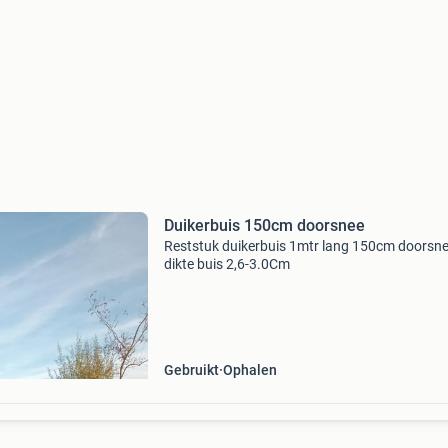
Duikerbuis 150cm doorsnee
Reststuk duikerbuis 1mtr lang 150cm doorsn
dikte buis 2,6-3.0Cm
Gebruikt
Ophalen