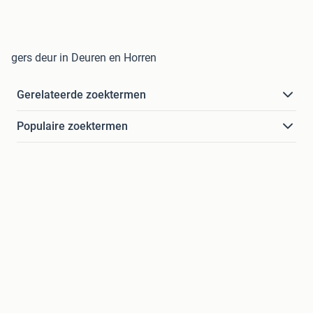
gers deur in Deuren en Horren
Gerelateerde zoektermen
Populaire zoektermen