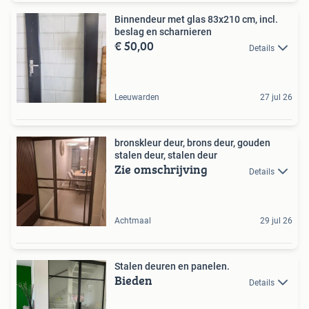
Binnendeur met glas 83x210 cm, incl.
beslag en scharnieren
€ 50,00
Details
Leeuwarden
27 jul 26
bronskleur deur, brons deur, gouden
stalen deur, stalen deur
Zie omschrijving
Details
Achtmaal
29 jul 26
Stalen deuren en panelen.
Bieden
Details