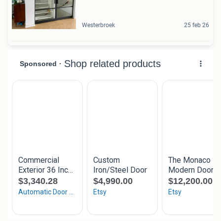
Westerbroek
25 feb 26