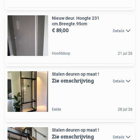
Nieuw deur. Hoogte 231
cm.Breegte.95cm
€ 89,00
Details
Hoofddorp
21 jul 26
Stalen deuren op maat !
Zie omschrijving
Details
Eelde
28 jul 26
Stalen deuren op maat !
Zie omschrijving
Details