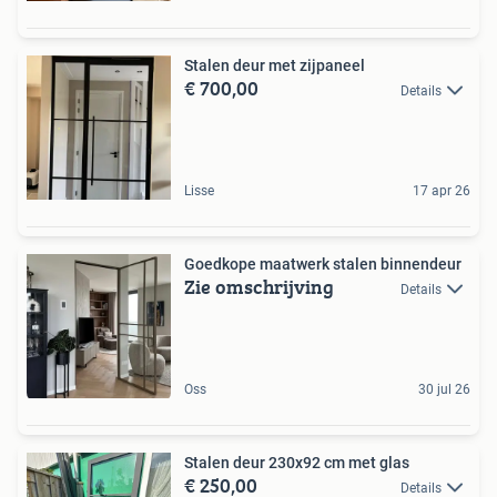
Stalen deur met zijpaneel
€ 700,00
Details
Lisse
17 apr 26
Goedkope maatwerk stalen binnendeur
Zie omschrijving
Details
Oss
30 jul 26
Stalen deur 230x92 cm met glas
€ 250,00
Details