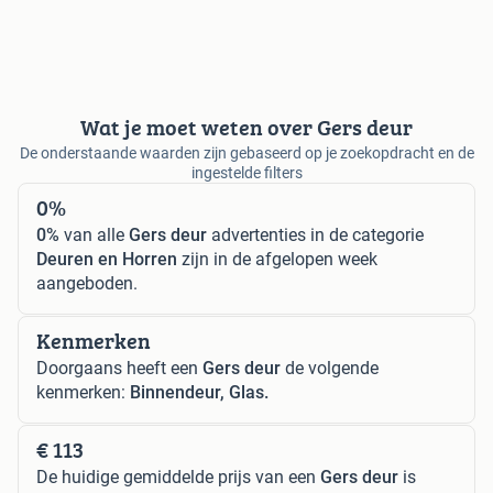
Wat je moet weten over Gers deur
De onderstaande waarden zijn gebaseerd op je zoekopdracht en de
ingestelde filters
0%
0%
van alle
Gers deur
advertenties in de categorie
Deuren en Horren
zijn in de afgelopen week
aangeboden.
Kenmerken
Doorgaans heeft een
Gers deur
de volgende
kenmerken:
Binnendeur, Glas.
€ 113
De huidige gemiddelde prijs van een
Gers deur
is