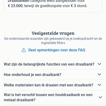
Draaibanken
categorie werd aangeboden voor
€ 23.000
, terwijl de goedkoopste voor
€ 3
stond.
Veelgestelde vragen
De onderstaande waarden zijn gebaseerd op je zoekopdracht en de
ingestelde filters
Deel opmerkingen over deze FAQ
Wat zijn de belangrijkste functies van een draaibank?
Hoe onderhoud je een draaibank?
Welke materialen kan ik draaien met een draaibank?
Wat is het verschil tussen een houtdraaibank en een
metaal draaibank?