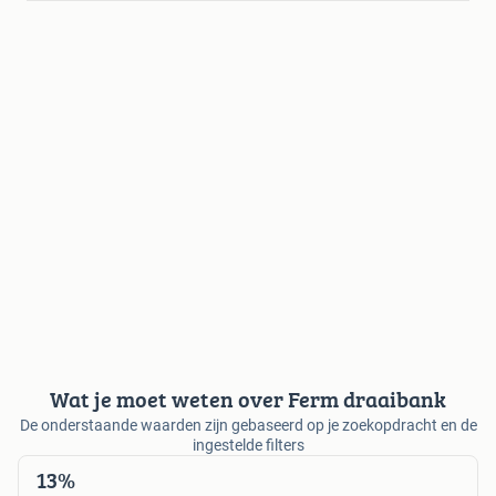
Wat je moet weten over Ferm draaibank
De onderstaande waarden zijn gebaseerd op je zoekopdracht en de
ingestelde filters
13%