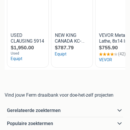
Vind jouw Ferm draaibank voor doe-het-zelf projecten
Gerelateerde zoektermen
Populaire zoektermen