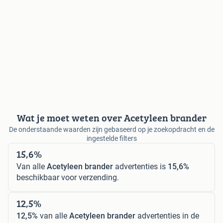
Wat je moet weten over Acetyleen brander
De onderstaande waarden zijn gebaseerd op je zoekopdracht en de
ingestelde filters
15,6%
Van alle
Acetyleen brander
advertenties is
15,6%
beschikbaar voor verzending.
12,5%
12,5%
van alle
Acetyleen brander
advertenties in de