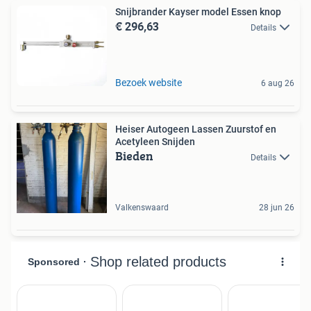
Snijbrander Kayser model Essen knop
€ 296,63
Details
Bezoek website
6 aug 26
Heiser Autogeen Lassen Zuurstof en
Acetyleen Snijden
Bieden
Details
Valkenswaard
28 jun 26