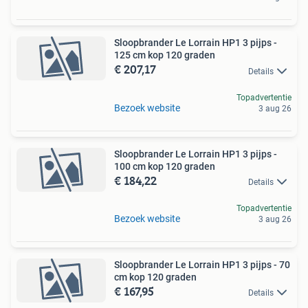
Sloopbrander Le Lorrain HP1 3 pijps -
125 cm kop 120 graden
€ 207,17
Details
Topadvertentie
Bezoek website
3 aug 26
Sloopbrander Le Lorrain HP1 3 pijps -
100 cm kop 120 graden
€ 184,22
Details
Topadvertentie
Bezoek website
3 aug 26
Sloopbrander Le Lorrain HP1 3 pijps - 70
cm kop 120 graden
€ 167,95
Details