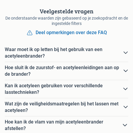
Veelgestelde vragen
De onderstaande waarden zijn gebaseerd op je zoekopdracht en de
ingestelde filters
Deel opmerkingen over deze FAQ
Waar moet ik op letten bij het gebruik van een
acetyleenbrander?
Hoe sluit ik de zuurstof- en acetyleenleidingen aan op
de brander?
Kan ik acetyleen gebruiken voor verschillende
lasstechnieken?
Wat zijn de veiligheidsmaatregelen bij het lassen met
acetyleen?
Hoe kan ik de vlam van mijn acetyleenbrander
afstellen?