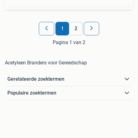
1
2
Pagina 1 van 2
Acetyleen Branders voor Gereedschap
Gerelateerde zoektermen
Populaire zoektermen