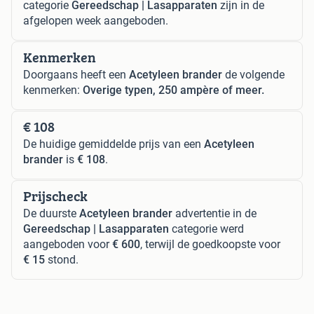
categorie
Gereedschap | Lasapparaten
zijn in de
afgelopen week aangeboden.
Kenmerken
Doorgaans heeft een
Acetyleen brander
de volgende
kenmerken:
Overige typen, 250 ampère of meer.
€ 108
De huidige gemiddelde prijs van een
Acetyleen
brander
is
€ 108
.
Prijscheck
De duurste
Acetyleen brander
advertentie in de
Gereedschap | Lasapparaten
categorie werd
aangeboden voor
€ 600
, terwijl de goedkoopste voor
€ 15
stond.