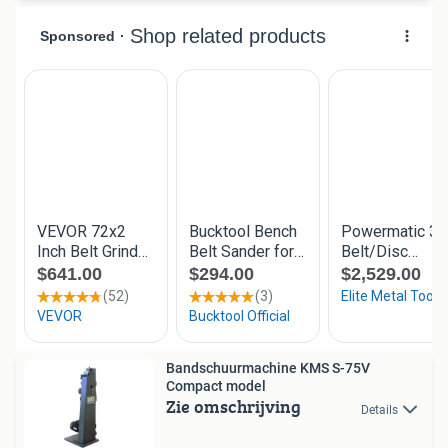
Bandschuurmachine KMS S-75V
Compact model
Zie omschrijving
Details