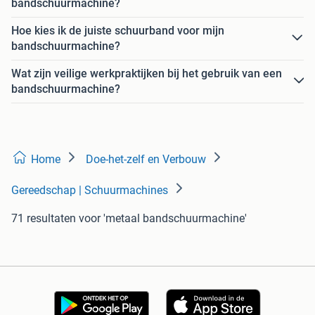
bandschuurmachine?
Hoe kies ik de juiste schuurband voor mijn
bandschuurmachine?
Wat zijn veilige werkpraktijken bij het gebruik van een
bandschuurmachine?
Home
Doe-het-zelf en Verbouw
Gereedschap | Schuurmachines
71 resultaten
voor 'metaal bandschuurmachine'