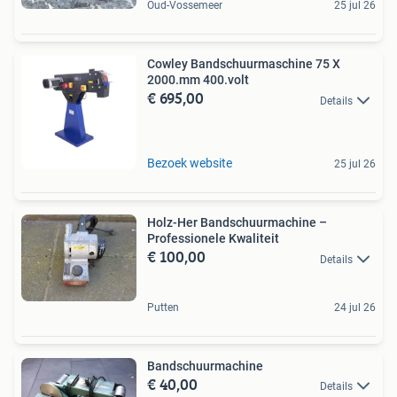
Oud-Vossemeer
25 jul 26
Cowley Bandschuurmaschine 75 X
2000.mm 400.volt
€ 695,00
Details
Bezoek website
25 jul 26
Holz-Her Bandschuurmachine –
Professionele Kwaliteit
€ 100,00
Details
Putten
24 jul 26
Bandschuurmachine
€ 40,00
Details