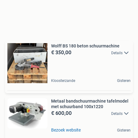
Wolff BS 180 beton schuurmachine
€ 350,00
Details
Kloosterzande
Gisteren
Metaal bandschuurmachine tafelmodel
met schuurband 100x1220
€ 600,00
Details
Bezoek website
Gisteren