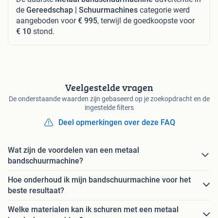
de
Gereedschap | Schuurmachines
categorie werd
aangeboden voor
€ 995
, terwijl de goedkoopste voor
€ 10
stond.
Veelgestelde vragen
De onderstaande waarden zijn gebaseerd op je zoekopdracht en de
ingestelde filters
Deel opmerkingen over deze FAQ
Wat zijn de voordelen van een metaal
bandschuurmachine?
Hoe onderhoud ik mijn bandschuurmachine voor het
beste resultaat?
Welke materialen kan ik schuren met een metaal