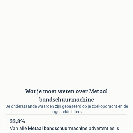
Wat je moet weten over Metaal
bandschuurmachine
De onderstaande waarden zijn gebaseerd op je zoekopdracht en de
ingestelde filters
33,8%
Van alle
Metaal bandschuurmachine
advertenties is