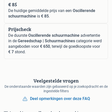
€ 85
De huidige gemiddelde prijs van een
Oscillerende
schuurmachine
is
€ 85
.
Prijscheck
De duurste
Oscillerende schuurmachine
advertentie
in de
Gereedschap | Schuurmachines
categorie werd
aangeboden voor
€ 650
, terwijl de goedkoopste voor
€ 7
stond.
Veelgestelde vragen
De onderstaande waarden zijn gebaseerd op je zoekopdracht en de
ingestelde filters
Deel opmerkingen over deze FAQ