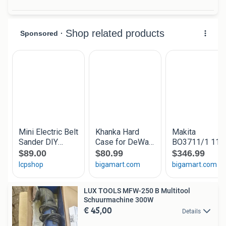
LUX TOOLS MFW-250 B Multitool
Schuurmachine 300W
€ 45,00
Details