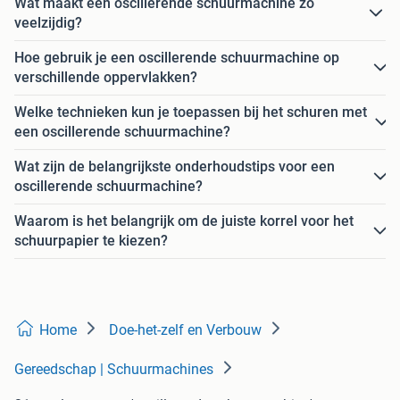
Wat maakt een oscillerende schuurmachine zo
veelzijdig?
Hoe gebruik je een oscillerende schuurmachine op
verschillende oppervlakken?
Welke technieken kun je toepassen bij het schuren met
een oscillerende schuurmachine?
Wat zijn de belangrijkste onderhoudstips voor een
oscillerende schuurmachine?
Waarom is het belangrijk om de juiste korrel voor het
schuurpapier te kiezen?
Home
Doe-het-zelf en Verbouw
Gereedschap | Schuurmachines