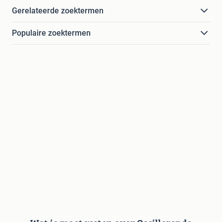
Gerelateerde zoektermen
Populaire zoektermen