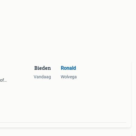
Bieden
Ronald
Vandaag
Wolvega
of