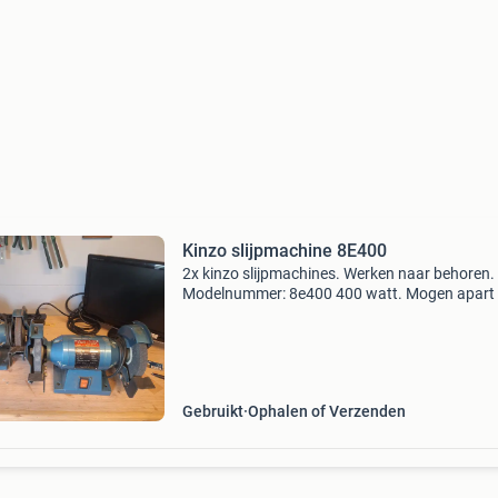
Kinzo slijpmachine 8E400
2x kinzo slijpmachines. Werken naar behoren.
Modelnummer: 8e400 400 watt. Mogen apart 
samen gekocht worden.
Gebruikt
Ophalen of Verzenden