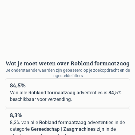
Wat je moet weten over Robland formaatzaag
De onderstaande waarden zijn gebaseerd op je zoekopdracht en de
ingestelde filters
84,5%
Van alle
Robland formaatzaag
advertenties is
84,5%
beschikbaar voor verzending.
8,3%
8,3%
van alle
Robland formaatzaag
advertenties in de
categorie
Gereedschap | Zaagmachines
zijn in de