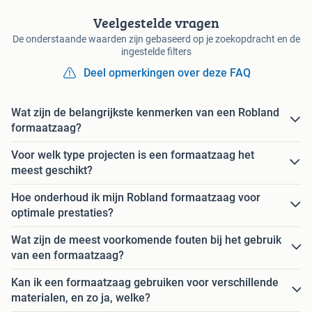
Veelgestelde vragen
De onderstaande waarden zijn gebaseerd op je zoekopdracht en de
ingestelde filters
Deel opmerkingen over deze FAQ
Wat zijn de belangrijkste kenmerken van een Robland
formaatzaag?
Voor welk type projecten is een formaatzaag het
meest geschikt?
Hoe onderhoud ik mijn Robland formaatzaag voor
optimale prestaties?
Wat zijn de meest voorkomende fouten bij het gebruik
van een formaatzaag?
Kan ik een formaatzaag gebruiken voor verschillende
materialen, en zo ja, welke?