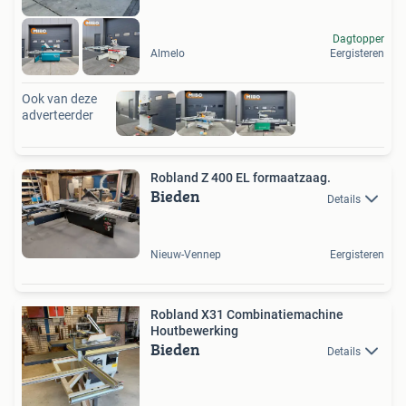
Dagtopper
Almelo
Eergisteren
Ook van deze
adverteerder
Robland Z 400 EL formaatzaag.
Bieden
Details
Nieuw-Vennep
Eergisteren
Robland X31 Combinatiemachine
Houtbewerking
Bieden
Details