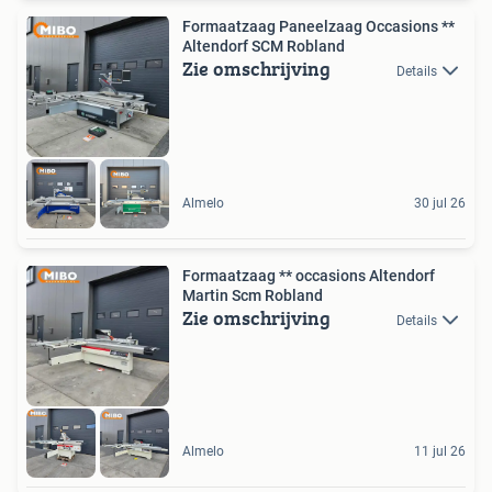
Formaatzaag Paneelzaag Occasions **
Altendorf SCM Robland
Zie omschrijving
Details
Almelo
30 jul 26
Formaatzaag ** occasions Altendorf
Martin Scm Robland
Zie omschrijving
Details
Almelo
11 jul 26