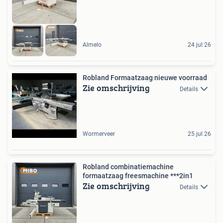
Almelo
24 jul 26
Robland Formaatzaag nieuwe voorraad
Zie omschrijving
Details
Wormerveer
25 jul 26
Robland combinatiemachine
formaatzaag freesmachine ***2in1
Zie omschrijving
Details