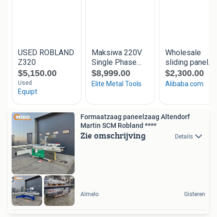
Formaatzaag paneelzaag Altendorf
Martin SCM Robland ****
Zie omschrijving
Details
Almelo
Gisteren