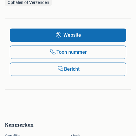
Ophalen of Verzenden
Website
Toon nummer
Bericht
Kenmerken